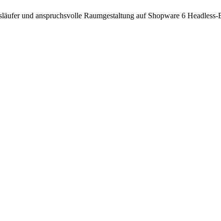
xusläufer und anspruchsvolle Raumgestaltung auf Shopware 6 Headless-B