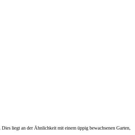
. Dies liegt an der Ähnlichkeit mit einem üppig bewachsenen Garten,