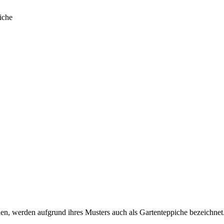
iche
en, werden aufgrund ihres Musters auch als Gartenteppiche bezeichnet