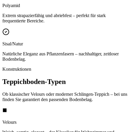
Polyamid
Extrem strapazierfähig und abriebfest – perfekt für stark
frequentierte Bereiche.
Sisal/Natur
Natürliche Eleganz aus Pflanzenfasern – nachhaltiger, zeitloser
Bodenbelag.
Konstruktionen
Teppichboden-Typen
Ob klassischer Velours oder moderner Schlingen-Teppich – bei uns
finden Sie garantiert den passenden Bodenbelag.
⬛
Velours