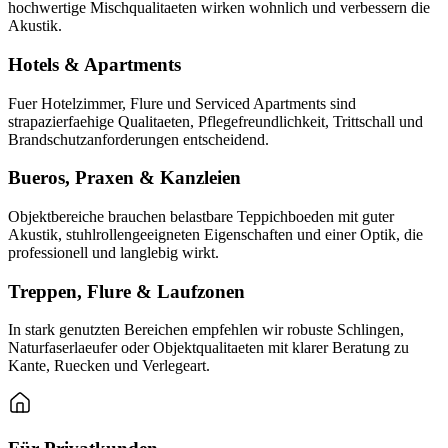
hochwertige Mischqualitaeten wirken wohnlich und verbessern die
Akustik.
Hotels & Apartments
Fuer Hotelzimmer, Flure und Serviced Apartments sind
strapazierfaehige Qualitaeten, Pflegefreundlichkeit, Trittschall und
Brandschutzanforderungen entscheidend.
Bueros, Praxen & Kanzleien
Objektbereiche brauchen belastbare Teppichboeden mit guter
Akustik, stuhlrollengeeigneten Eigenschaften und einer Optik, die
professionell und langlebig wirkt.
Treppen, Flure & Laufzonen
In stark genutzten Bereichen empfehlen wir robuste Schlingen,
Naturfaserlaeufer oder Objektqualitaeten mit klarer Beratung zu
Kante, Ruecken und Verlegeart.