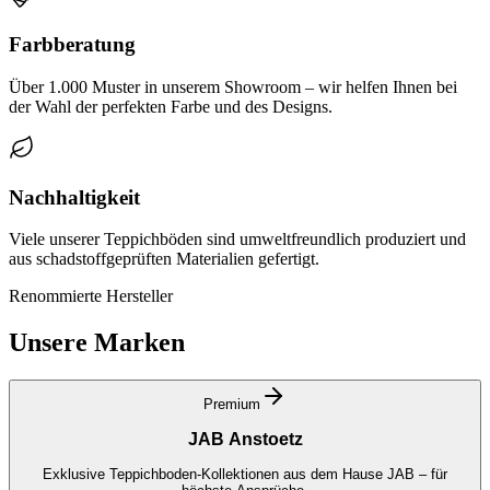
Farbberatung
Über 1.000 Muster in unserem Showroom – wir helfen Ihnen bei
der Wahl der perfekten Farbe und des Designs.
Nachhaltigkeit
Viele unserer Teppichböden sind umweltfreundlich produziert und
aus schadstoffgeprüften Materialien gefertigt.
Renommierte Hersteller
Unsere Marken
Premium
JAB Anstoetz
Exklusive Teppichboden-Kollektionen aus dem Hause JAB – für