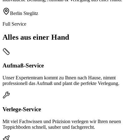
Berlin Steglitz
Full Service
Alles aus einer Hand
Aufmaß-Service
Unser Expertenteam kommt zu Ihnen nach Hause, nimmt
professionell das Aufmaß und plant die perfekte Verlegung.
Verlege-Service
Mit viel Fachwissen und Präzision verlegen wir Ihren neuen
Teppichboden schnell, sauber und fachgerecht.