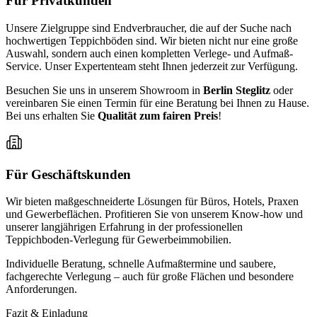
Für Privatkunden
Unsere Zielgruppe sind Endverbraucher, die auf der Suche nach
hochwertigen Teppichböden sind. Wir bieten nicht nur eine große
Auswahl, sondern auch einen kompletten Verlege- und Aufmaß-
Service. Unser Expertenteam steht Ihnen jederzeit zur Verfügung.
Besuchen Sie uns in unserem Showroom in
Berlin Steglitz
oder
vereinbaren Sie einen Termin für eine Beratung bei Ihnen zu Hause.
Bei uns erhalten Sie
Qualität zum fairen Preis
!
Für Geschäftskunden
Wir bieten maßgeschneiderte Lösungen für Büros, Hotels, Praxen
und Gewerbeflächen. Profitieren Sie von unserem Know-how und
unserer langjährigen Erfahrung in der professionellen
Teppichboden-Verlegung für Gewerbeimmobilien.
Individuelle Beratung, schnelle Aufmaßtermine und saubere,
fachgerechte Verlegung – auch für große Flächen und besondere
Anforderungen.
Fazit & Einladung