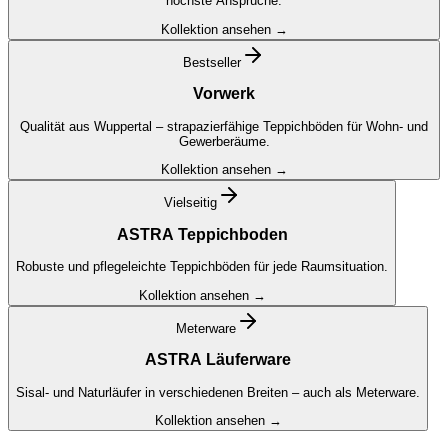
höchste Ansprüche.
Kollektion ansehen →
Bestseller
Vorwerk
Qualität aus Wuppertal – strapazierfähige Teppichböden für Wohn- und
Gewerberäume.
Kollektion ansehen →
Vielseitig
ASTRA Teppichboden
Robuste und pflegeleichte Teppichböden für jede Raumsituation.
Kollektion ansehen →
Meterware
ASTRA Läuferware
Sisal- und Naturläufer in verschiedenen Breiten – auch als Meterware.
Kollektion ansehen →