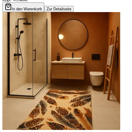
In den Warenkorb
Zur Detailseite