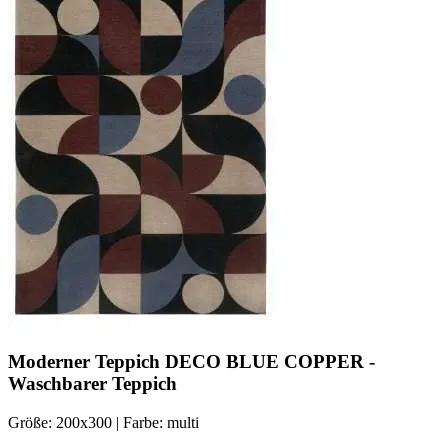
Moderner Teppich DECO BLUE COPPER -
Waschbarer Teppich
Größe: 200x300 | Farbe: multi