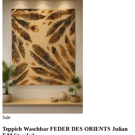
Sale
Teppich Waschbar FEDER DES ORIENTS Julian