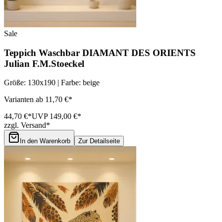
Sale
Teppich Waschbar DIAMANT DES ORIENTS
Julian F.M.Stoeckel
Größe: 130x190 | Farbe: beige
Varianten ab 11,70 €*
44,70 €*
UVP 149,00 €*
zzgl. Versand*
In den Warenkorb
Zur Detailseite