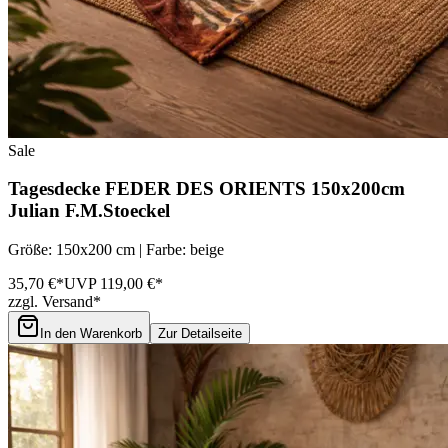
Sale
Tagesdecke FEDER DES ORIENTS 150x200cm
Julian F.M.Stoeckel
Größe: 150x200 cm | Farbe: beige
35,70 €*
UVP 119,00 €*
zzgl. Versand*
In den Warenkorb
Zur Detailseite