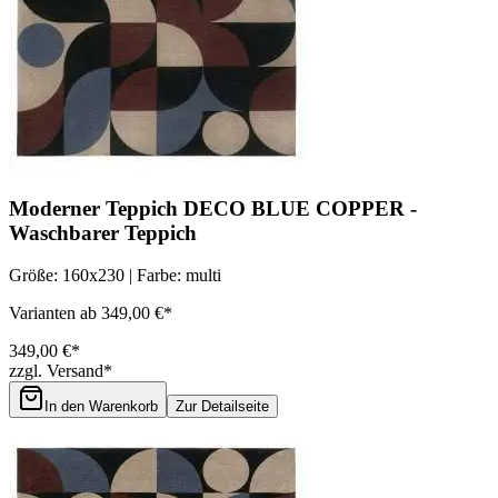
Moderner Teppich DECO BLUE COPPER -
Waschbarer Teppich
Größe: 160x230 | Farbe: multi
Varianten ab 349,00 €*
349,00 €*
zzgl. Versand*
In den Warenkorb
Zur Detailseite