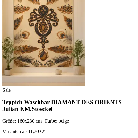
Sale
Teppich Waschbar DIAMANT DES ORIENTS
Julian F.M.Stoeckel
Größe: 160x230 cm | Farbe: beige
Varianten ab 11,70 €*