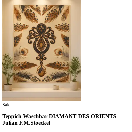
Sale
Teppich Waschbar DIAMANT DES ORIENTS
Julian F.M.Stoeckel