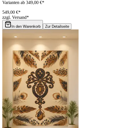
Varianten ab 349,00 €*
549,00 €*
zzgl. Versand*
In den Warenkorb
Zur Detailseite