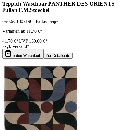
Teppich Waschbar PANTHER DES ORIENTS
Julian F.M.Stoeckel
Größe: 130x190 | Farbe: beige
Varianten ab 11,70 €*
41,70 €*
UVP 139,00 €*
zzgl. Versand*
In den Warenkorb
Zur Detailseite