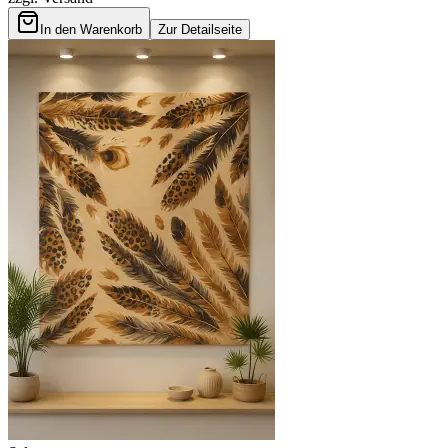
In den Warenkorb
Zur Detailseite