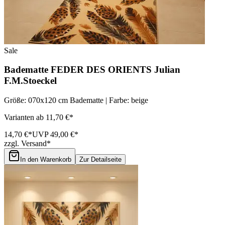
Sale
Badematte FEDER DES ORIENTS Julian
F.M.Stoeckel
Größe: 070x120 cm Badematte | Farbe: beige
Varianten ab 11,70 €*
14,70 €*
UVP 49,00 €*
zzgl. Versand*
In den Warenkorb
Zur Detailseite