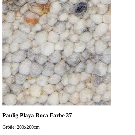
Paulig Playa Roca Farbe 37
Größe: 200x200cm