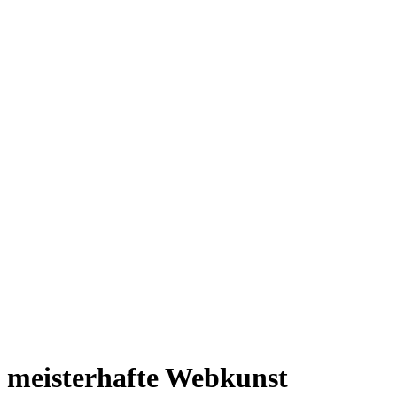
t meisterhafte Webkunst