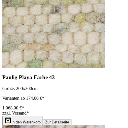
Paulig Playa Farbe 43
Größe: 200x300cm
Varianten ab 174,00 €*
1.068,00 €*
zzgl. Versand*
In den Warenkorb
Zur Detailseite