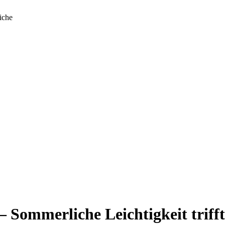
iche
 Sommerliche Leichtigkeit triff