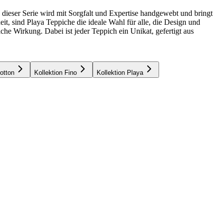
 dieser Serie wird mit Sorgfalt und Expertise handgewebt und bringt
eit, sind Playa Teppiche die ideale Wahl für alle, die Design und
che Wirkung. Dabei ist jeder Teppich ein Unikat, gefertigt aus
otton
Kollektion Fino
Kollektion Playa