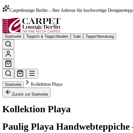
Carpetlounge Berlin – Ihre Adresse für hochwertige Designertepp
Startseite
Teppich & Teppichboden
Sale
Teppichberatung
Kollektion Playa
Startseite
Zurück zur Startseite
Kollektion Playa
Paulig Playa Handwebteppiche –