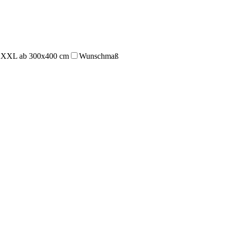
XXL ab 300x400 cm
Wunschmaß