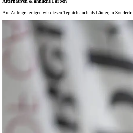
Alternativen & ähnliche Farben
Auf Anfrage fertigen wir diesen Teppich auch als Läufer, in Sonder