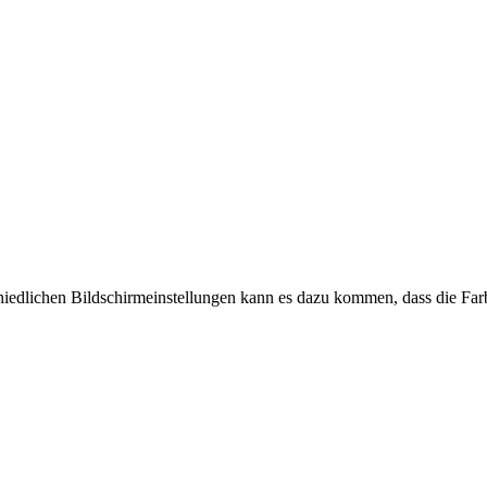
chiedlichen Bildschirmeinstellungen kann es dazu kommen, dass die Far