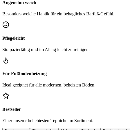
Angenehm weich
Besonders weiche Haptik für ein behagliches Barfuß-Gefühl.
Pflegeleicht
Strapazierfähig und im Alltag leicht zu reinigen.
Für Fußbodenheizung
Ideal geeignet für alle modernen, beheizten Böden.
Bestseller
Einer unserer beliebtesten Teppiche im Sortiment.