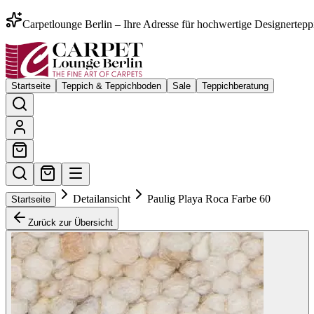
Carpetlounge Berlin – Ihre Adresse für hochwertige Designertepp
Startseite
Teppich & Teppichboden
Sale
Teppichberatung
Detailansicht
Paulig Playa Roca Farbe 60
Startseite
Zurück zur Übersicht