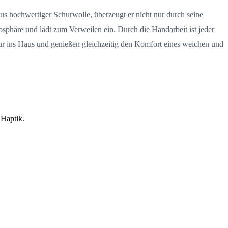
aus hochwertiger Schurwolle, überzeugt er nicht nur durch seine
phäre und lädt zum Verweilen ein. Durch die Handarbeit ist jeder
ur ins Haus und genießen gleichzeitig den Komfort eines weichen und
 Haptik.