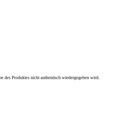
be des Produktes nicht authentisch wiedergegeben wird.