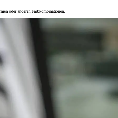
formen oder anderen Farbkombinationen.