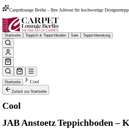
Carpetlounge Berlin – Ihre Adresse für hochwertige Designertepp
Startseite
Teppich & Teppichboden
Sale
Teppichberatung
Cool
Startseite
Zurück zur Startseite
Cool
JAB Anstoetz Teppichboden – K