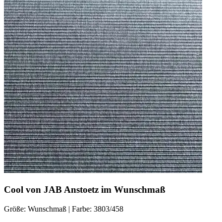
Cool von JAB Anstoetz im Wunschmaß
Größe: Wunschmaß | Farbe: 3803/458