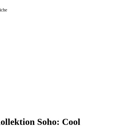
iche
ollektion Soho: Cool