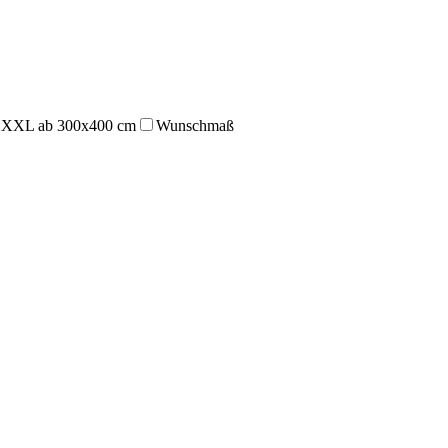
XXL ab 300x400 cm
Wunschmaß