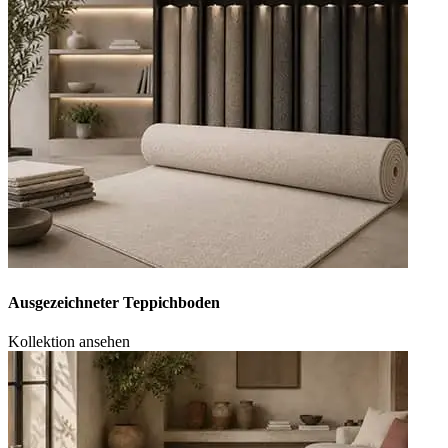
Ausgezeichneter Teppichboden
Kollektion ansehen