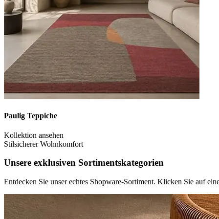
Paulig Teppiche
Kollektion ansehen
Stilsicherer Wohnkomfort
Unsere exklusiven
Sortimentskategorien
Entdecken Sie unser echtes Shopware-Sortiment. Klicken Sie auf ein