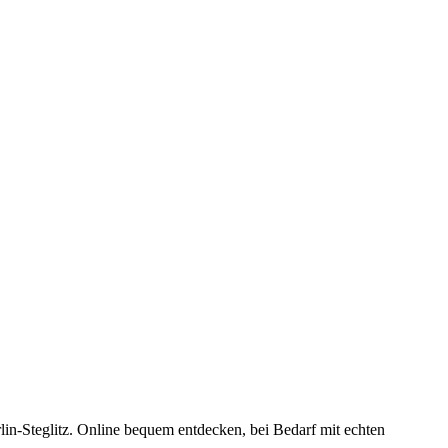
n-Steglitz. Online bequem entdecken, bei Bedarf mit echten