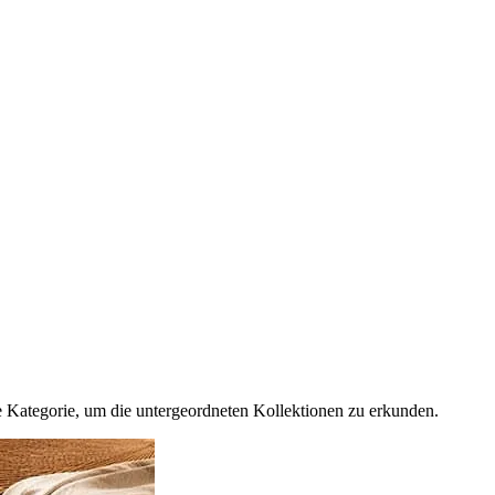
e Kategorie, um die untergeordneten Kollektionen zu erkunden.