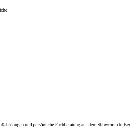
iche
maß-Lösungen und persönliche Fachberatung aus dem Showroom in Berli