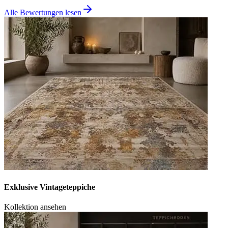
Alle Bewertungen lesen
Exklusive Vintageteppiche
Kollektion ansehen