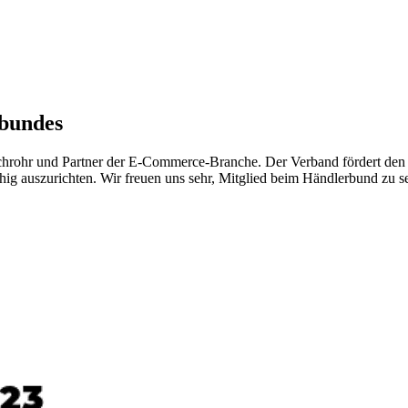
rbundes
chrohr und Partner der E-Commerce-Branche. Der Verband fördert den 
hig auszurichten. Wir freuen uns sehr, Mitglied beim Händlerbund zu se