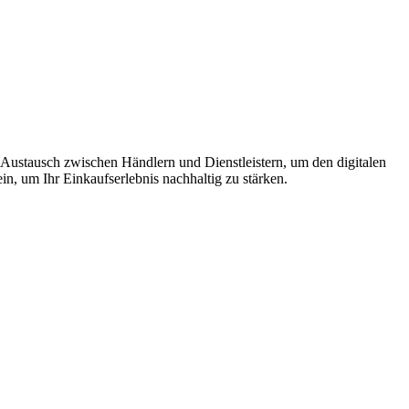
Austausch zwischen Händlern und Dienstleistern, um den digitalen
in, um Ihr Einkaufserlebnis nachhaltig zu stärken.