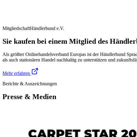
Mitgliedschaft
Händlerbund e.V.
Sie kaufen bei einem Mitglied des Händle
Als größter Onlinehandelsverband Europas ist der Händlerbund Spra
als auch stationären Handel nachhaltig zu unterstützen und zukunftsfä
Mehr erfahren
Berichte & Auszeichnungen
Presse & Medien