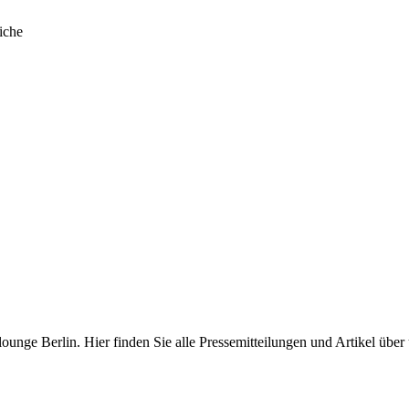
iche
nge Berlin. Hier finden Sie alle Pressemitteilungen und Artikel über 