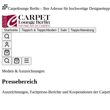
Carpetlounge Berlin – Ihre Adresse für hochwertige Designertepp
Startseite
Teppich & Teppichboden
Sale
Teppichberatung
Medien & Auszeichnungen
Pressebereich
Auszeichnungen, Fachpresse-Berichte und Kooperationen der Carpetlou