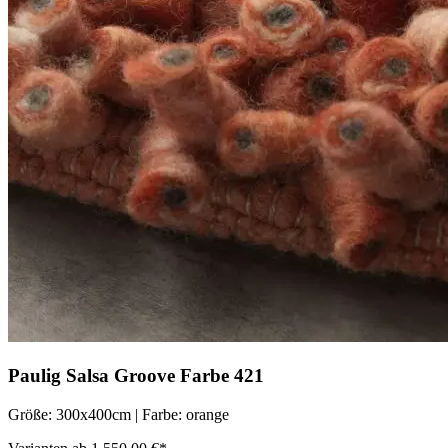
Paulig Salsa Groove Farbe 421
Größe: 300x400cm | Farbe: orange