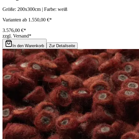
Größe: 200x300cm | Farbe: weiß
Varianten ab 1.550,00 €*
3.576,00 €*
zzgl. Versand*
In den Warenkorb
Zur Detailseite