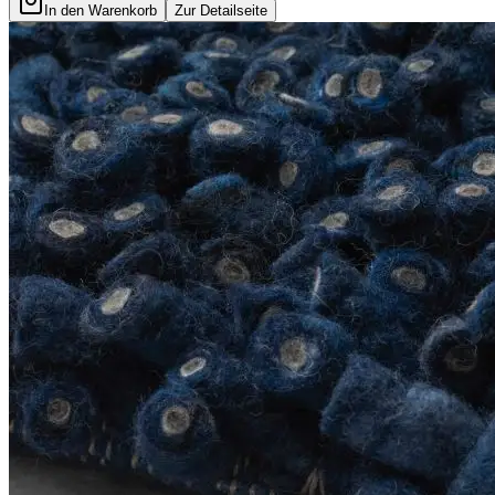
In den Warenkorb
Zur Detailseite