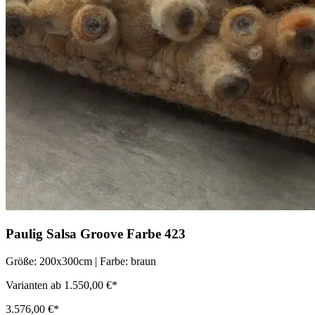
Paulig Salsa Groove Farbe 423
Größe: 200x300cm | Farbe: braun
Varianten ab 1.550,00 €*
3.576,00 €*