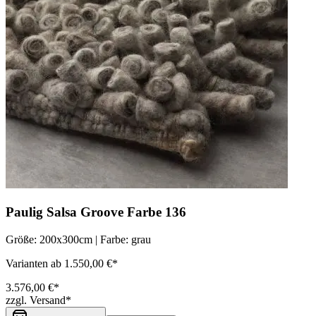
Paulig Salsa Groove Farbe 136
Größe: 200x300cm | Farbe: grau
Varianten ab 1.550,00 €*
3.576,00 €*
zzgl. Versand*