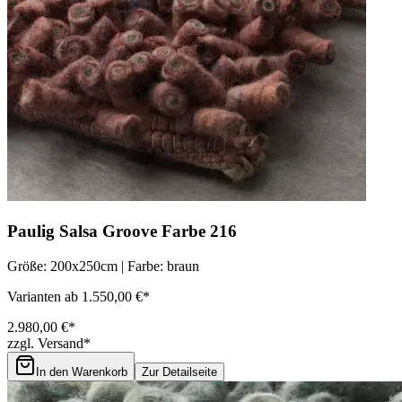
Paulig Salsa Groove Farbe 216
Größe: 200x250cm | Farbe: braun
Varianten ab 1.550,00 €*
2.980,00 €*
zzgl. Versand*
In den Warenkorb
Zur Detailseite