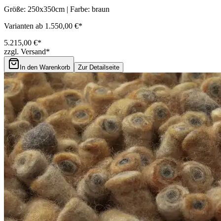
Größe: 250x350cm | Farbe: braun
Varianten ab 1.550,00 €*
5.215,00 €*
zzgl. Versand*
In den Warenkorb
Zur Detailseite