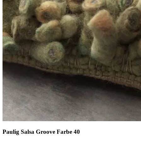
Paulig Salsa Groove Farbe 40