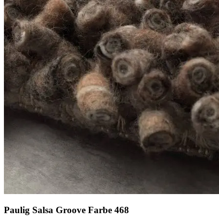
Paulig Salsa Groove Farbe 468