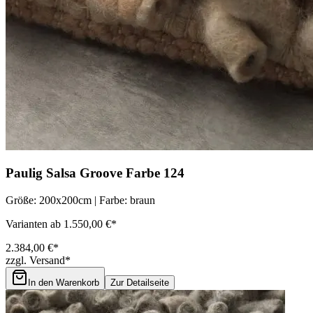
Paulig Salsa Groove Farbe 124
Größe: 200x200cm | Farbe: braun
Varianten ab 1.550,00 €*
2.384,00 €*
zzgl. Versand*
In den Warenkorb
Zur Detailseite