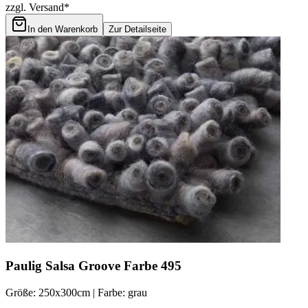
zzgl. Versand*
In den Warenkorb
Zur Detailseite
Paulig Salsa Groove Farbe 495
Größe: 250x300cm | Farbe: grau