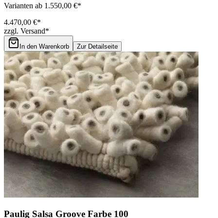
Varianten ab 1.550,00 €*
4.470,00 €*
zzgl. Versand*
In den Warenkorb
Zur Detailseite
Paulig Salsa Groove Farbe 100