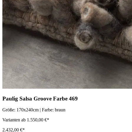
Paulig Salsa Groove Farbe 469
Größe: 170x240cm | Farbe: braun
Varianten ab 1.550,00 €*
2.432,00 €*