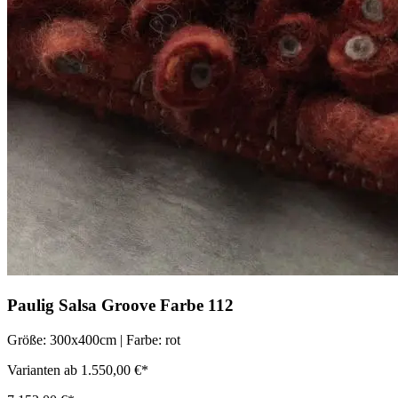
Paulig Salsa Groove Farbe 112
Größe: 300x400cm | Farbe: rot
Varianten ab 1.550,00 €*