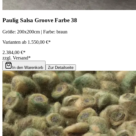
Paulig Salsa Groove Farbe 38
Größe: 200x200cm | Farbe: braun
Varianten ab 1.550,00 €*
2.384,00 €*
zzgl. Versand*
In den Warenkorb
Zur Detailseite