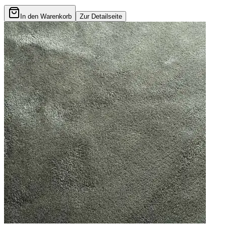
In den Warenkorb
Zur Detailseite