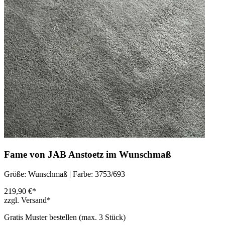
Fame von JAB Anstoetz im Wunschmaß
Größe: Wunschmaß | Farbe: 3753/693
219,90 €*
zzgl. Versand*
Gratis Muster bestellen (max.
3
Stück)