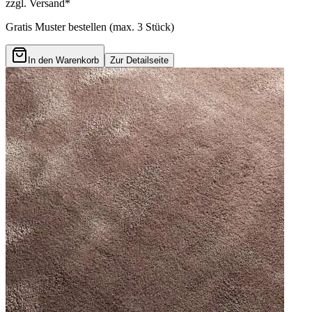
zzgl. Versand*
Gratis Muster bestellen (max.
3
Stück)
In den Warenkorb
Zur Detailseite