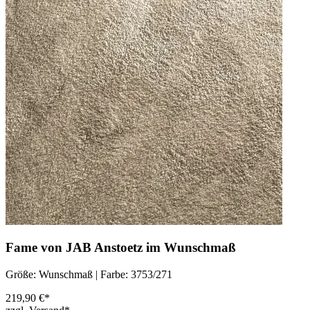
Fame von JAB Anstoetz im Wunschmaß
Größe: Wunschmaß | Farbe: 3753/271
219,90 €*