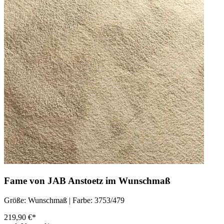
Fame von JAB Anstoetz im Wunschmaß
Größe: Wunschmaß | Farbe: 3753/479
219,90 €*