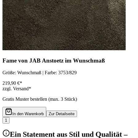
Fame von JAB Anstoetz im Wunschmaß
Größe: Wunschmaß | Farbe: 3753/829
219,90 €*
zzgl. Versand*
Gratis Muster bestellen (max.
3
Stück)
In den Warenkorb
Zur Detailseite
1
Ein Statement aus Stil und Qualität –