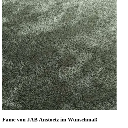
Fame von JAB Anstoetz im Wunschmaß