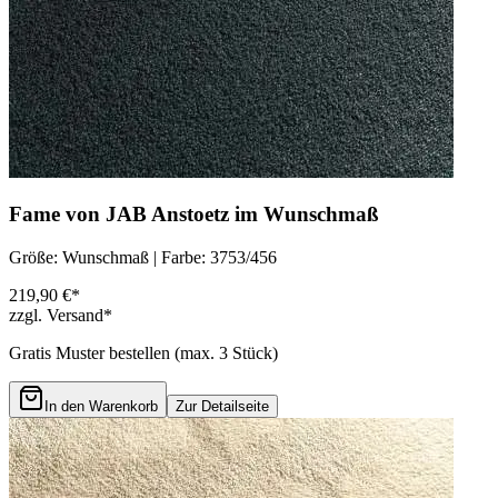
Fame von JAB Anstoetz im Wunschmaß
Größe: Wunschmaß | Farbe: 3753/456
219,90 €*
zzgl. Versand*
Gratis Muster bestellen (max.
3
Stück)
In den Warenkorb
Zur Detailseite