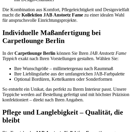
Die Kombination aus Komfort, Pflegeleichtigkeit und Designvielfalt
macht die
Kollektion JAB Anstoetz Fame
zu einer idealen Wahl
für anspruchsvolle Einrichtungsprojekte.
Individuelle Maßanfertigung bei
Carpetlounge Berlin
In der
Carpetlounge Berlin
können Sie Ihren
JAB Anstoetz Fame
Teppich
exakt nach Ihren Vorstellungen gestalten. Wählen Sie:
Ihre Wunschgröße – millimetergenau nach Raummaß
Ihre Lieblingsfarbe aus der umfangreichen JAB-Farbpalette
Optional Bordüren, Kettelkanten oder Sonderformen
So entsteht ein Unikat, das perfekt zu Ihrem Interieur passt. Unsere
Teppiche werden auf Bestellung gefertigt und mit höchster Präzision
konfektioniert – direkt nach Ihren Angaben.
Pflege und Langlebigkeit – Qualität, die
bleibt