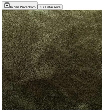
In den Warenkorb
Zur Detailseite