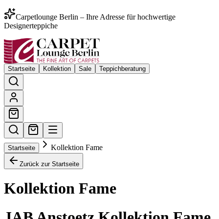
Carpetlounge Berlin – Ihre Adresse für hochwertige
Designerteppiche
Startseite
Kollektion
Sale
Teppichberatung
Kollektion Fame
Startseite
Zurück zur Startseite
Kollektion Fame
JAB Anstoetz Kollektion Fame