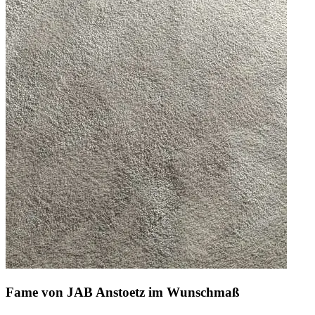
Fame von JAB Anstoetz im Wunschmaß