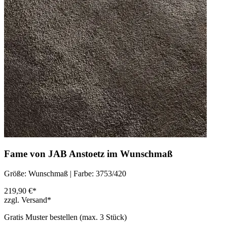
Fame von JAB Anstoetz im Wunschmaß
Größe: Wunschmaß | Farbe: 3753/420
219,90 €*
zzgl. Versand*
Gratis Muster bestellen (max.
3
Stück)