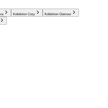
iva
Kollektion Cosy
Kollektion Glamour