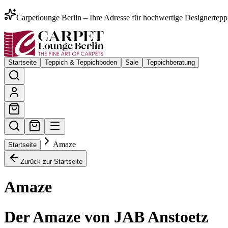
Carpetlounge Berlin – Ihre Adresse für hochwertige Designertepp
Startseite
Teppich & Teppichboden
Sale
Teppichberatung
Amaze
Startseite
Zurück zur Startseite
Amaze
Der Amaze von JAB Anstoetz