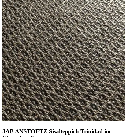
JAB ANSTOETZ Sisalteppich Trinidad im