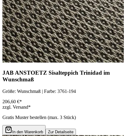
JAB ANSTOETZ Sisalteppich Trinidad im
Wunschmaß
Größe: Wunschmaß | Farbe: 3761-194
206,60 €*
zzgl. Versand*
Gratis Muster bestellen (max.
3
Stück)
In den Warenkorb
Zur Detailseite