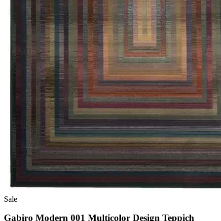
Sale
Gabiro Modern 001 Multicolor Design Teppich