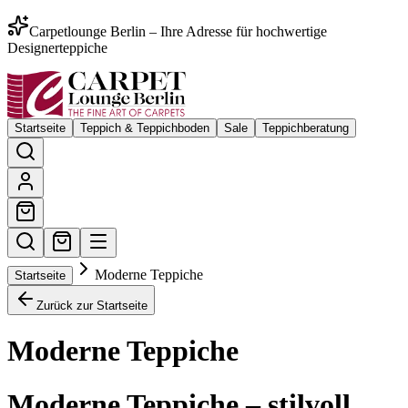
Carpetlounge Berlin – Ihre Adresse für hochwertige
Designerteppiche
Startseite
Teppich & Teppichboden
Sale
Teppichberatung
Moderne Teppiche
Startseite
Zurück zur Startseite
Moderne Teppiche
Moderne Teppiche – stilvoll,