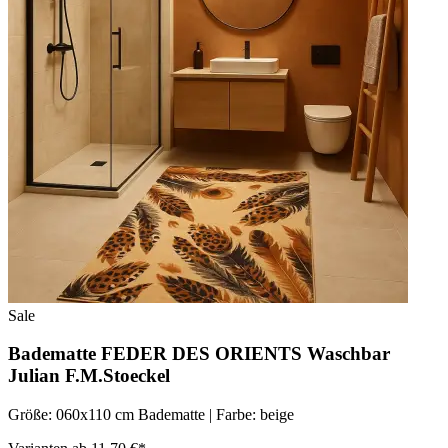
Sale
Badematte FEDER DES ORIENTS Waschbar
Julian F.M.Stoeckel
Größe: 060x110 cm Badematte | Farbe: beige