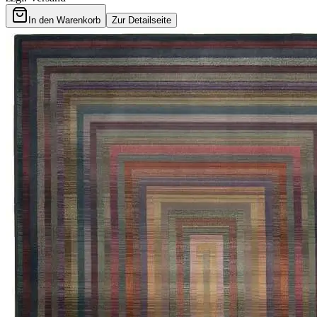
In den Warenkorb
Zur Detailseite