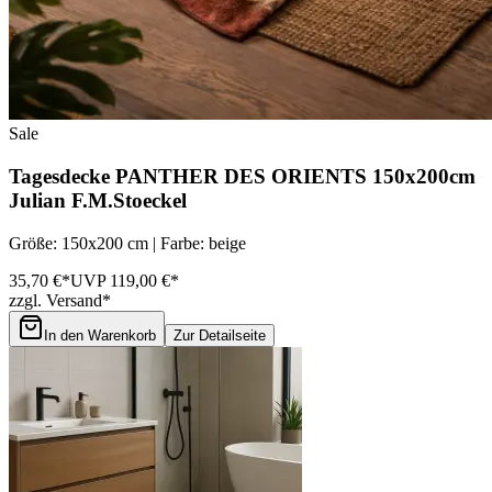
Sale
Tagesdecke PANTHER DES ORIENTS 150x200cm
Julian F.M.Stoeckel
Größe: 150x200 cm | Farbe: beige
35,70 €*
UVP 119,00 €*
zzgl. Versand*
In den Warenkorb
Zur Detailseite