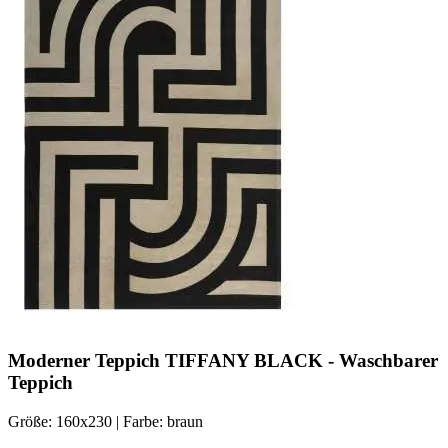
Moderner Teppich TIFFANY BLACK - Waschbarer
Teppich
Größe: 160x230 | Farbe: braun