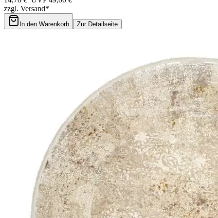
zzgl. Versand*
In den Warenkorb
Zur Detailseite