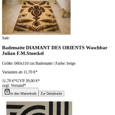
Sale
Badematte DIAMANT DES ORIENTS Waschbar
Julian F.M.Stoeckel
Größe: 060x110 cm Badematte | Farbe: beige
Varianten ab 11,70 €*
11,70 €*
UVP 39,00 €*
zzgl. Versand*
In den Warenkorb
Zur Detailseite