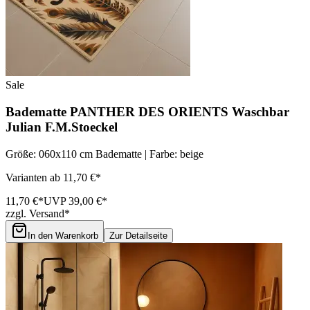
Sale
Badematte PANTHER DES ORIENTS Waschbar
Julian F.M.Stoeckel
Größe: 060x110 cm Badematte | Farbe: beige
Varianten ab 11,70 €*
11,70 €*
UVP 39,00 €*
zzgl. Versand*
In den Warenkorb
Zur Detailseite