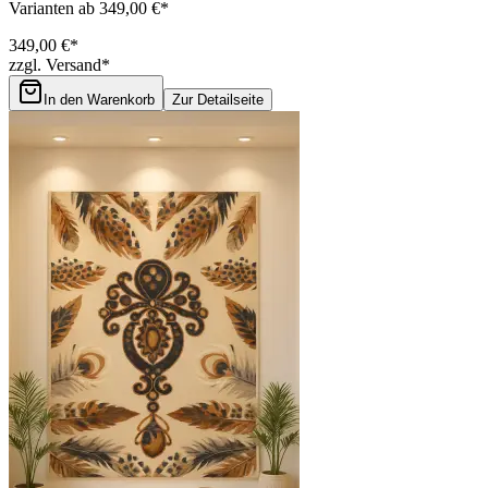
Varianten ab 349,00 €*
349,00 €*
zzgl. Versand*
In den Warenkorb
Zur Detailseite