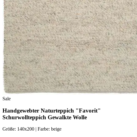
Sale
Handgewebter Naturteppich "Favorit"
Schurwollteppich Gewalkte Wolle
Größe: 140x200 | Farbe: beige