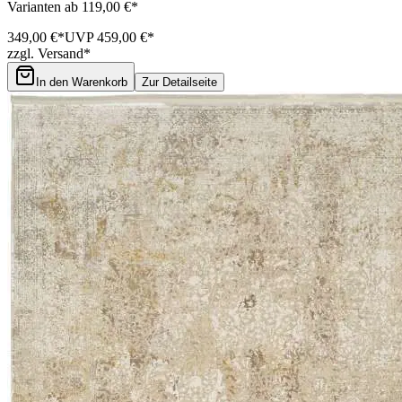
Varianten ab 119,00 €*
349,00 €*
UVP 459,00 €*
zzgl. Versand*
In den Warenkorb
Zur Detailseite