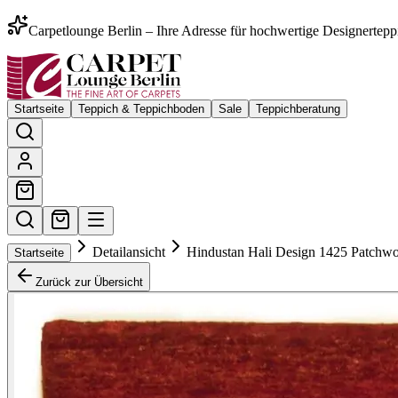
Carpetlounge Berlin – Ihre Adresse für hochwertige Designertepp
Startseite
Teppich & Teppichboden
Sale
Teppichberatung
Detailansicht
Hindustan Hali Design 1425 Patchw
Startseite
Zurück zur Übersicht