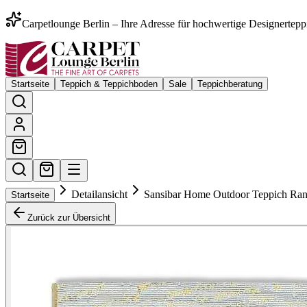
Carpetlounge Berlin – Ihre Adresse für hochwertige Designertepp
Startseite
Teppich & Teppichboden
Sale
Teppichberatung
Detailansicht
Sansibar Home Outdoor Teppich Ra
Startseite
Zurück zur Übersicht