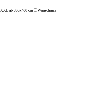
XXL ab 300x400 cm
Wunschmaß