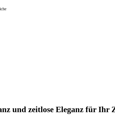
iche
anz und zeitlose Eleganz für Ihr