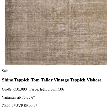
Sale
Shine Teppich Tom Tailor Vintage Teppich Viskose
Größe: 050x080 | Farbe: light brown 506
Varianten ab 75,65 €*
75,65 €*
UVP 89,00 €*