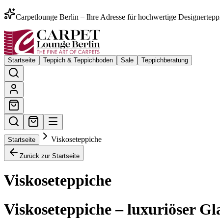
Carpetlounge Berlin – Ihre Adresse für hochwertige Designertepp
Startseite
Teppich & Teppichboden
Sale
Teppichberatung
Viskoseteppiche
Startseite
Zurück zur Startseite
Viskoseteppiche
Viskoseteppiche – luxuriöser Gl