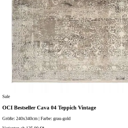
Sale
OCI Bestseller Cava 04 Teppich Vintage
Größe: 240x340cm | Farbe: grau-gold