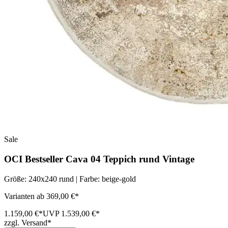
Sale
OCI Bestseller Cava 04 Teppich rund Vintage
Größe: 240x240 rund | Farbe: beige-gold
Varianten ab 369,00 €*
1.159,00 €*
UVP 1.539,00 €*
zzgl. Versand*