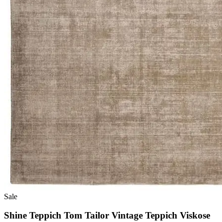
Sale
Shine Teppich Tom Tailor Vintage Teppich Viskose