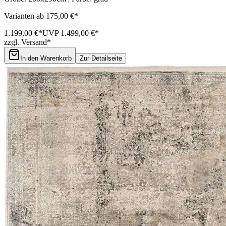
Varianten ab 175,00 €*
1.199,00 €*
UVP 1.499,00 €*
zzgl. Versand*
In den Warenkorb
Zur Detailseite