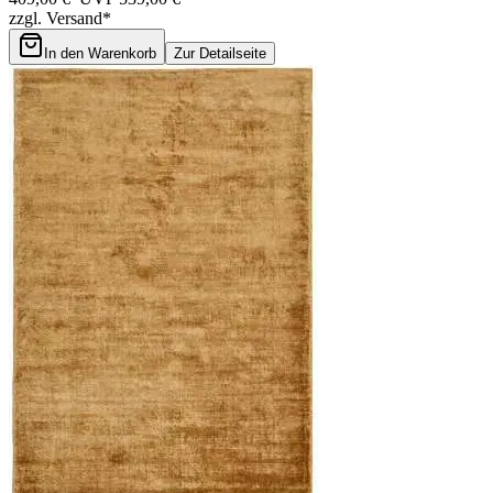
zzgl. Versand*
In den Warenkorb
Zur Detailseite