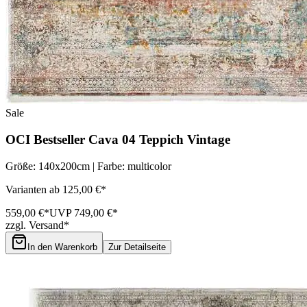
Sale
OCI Bestseller Cava 04 Teppich Vintage
Größe: 140x200cm | Farbe: multicolor
Varianten ab 125,00 €*
559,00 €*
UVP 749,00 €*
zzgl. Versand*
In den Warenkorb
Zur Detailseite