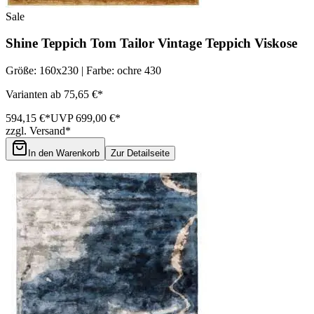
Sale
Shine Teppich Tom Tailor Vintage Teppich Viskose
Größe: 160x230 | Farbe: ochre 430
Varianten ab 75,65 €*
594,15 €*
UVP 699,00 €*
zzgl. Versand*
In den Warenkorb
Zur Detailseite