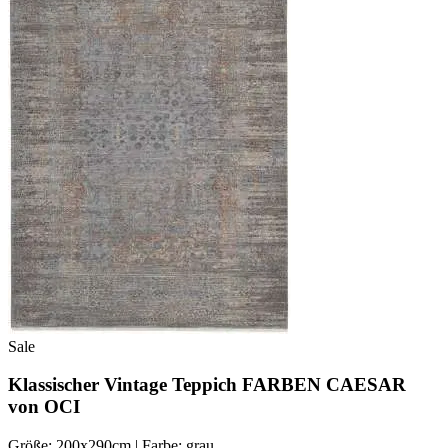
Sale
Klassischer Vintage Teppich FARBEN CAESAR
von OCI
Größe: 200x290cm | Farbe: grau