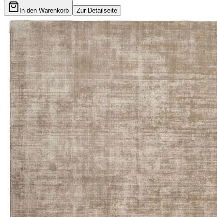
In den Warenkorb
Zur Detailseite