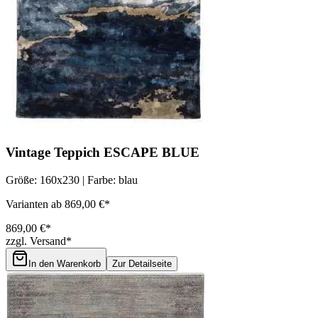
Vintage Teppich ESCAPE BLUE
Größe: 160x230 | Farbe: blau
Varianten ab 869,00 €*
869,00 €*
zzgl. Versand*
In den Warenkorb
Zur Detailseite