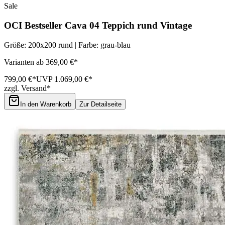
Sale
OCI Bestseller Cava 04 Teppich rund Vintage
Größe: 200x200 rund | Farbe: grau-blau
Varianten ab 369,00 €*
799,00 €*
UVP 1.069,00 €*
zzgl. Versand*
In den Warenkorb
Zur Detailseite