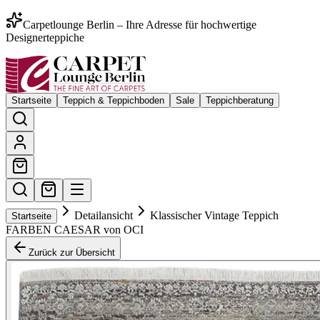
Carpetlounge Berlin – Ihre Adresse für hochwertige
Designerteppiche
Startseite
Teppich & Teppichboden
Sale
Teppichberatung
Detailansicht
Klassischer Vintage Teppich
Startseite
FARBEN CAESAR von OCI
Zurück zur Übersicht