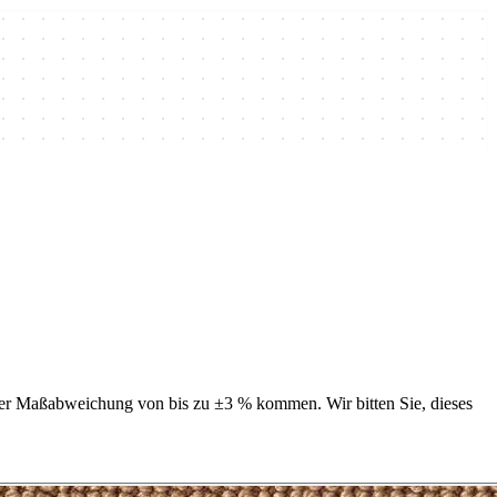
ner Maßabweichung von bis zu ±3 % kommen. Wir bitten Sie, dieses