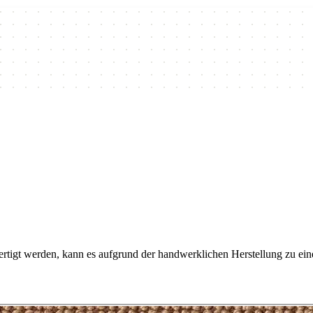
rtigt werden, kann es aufgrund der handwerklichen Herstellung zu ei