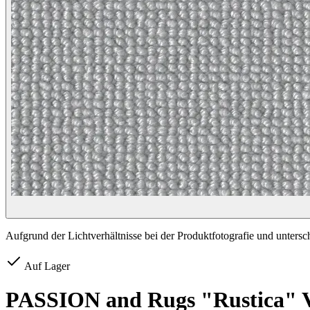
Aufgrund der Lichtverhältnisse bei der Produktfotografie und unters
Auf Lager
PASSION and Rugs "Rustica" 