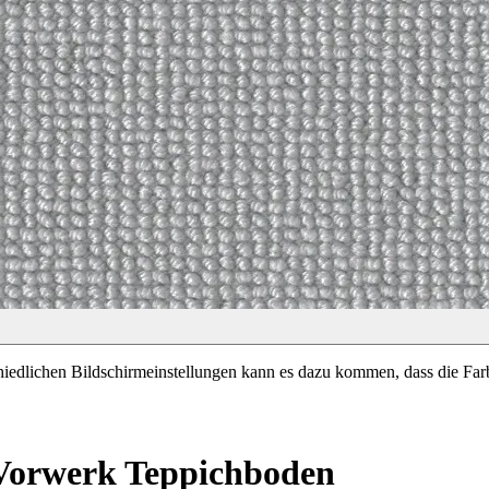
chiedlichen Bildschirmeinstellungen kann es dazu kommen, dass die Far
Vorwerk Teppichboden