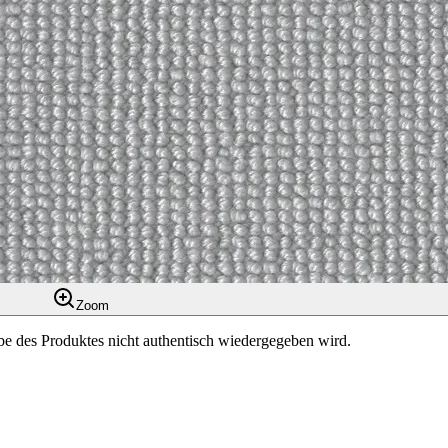
Zoom
be des Produktes nicht authentisch wiedergegeben wird.