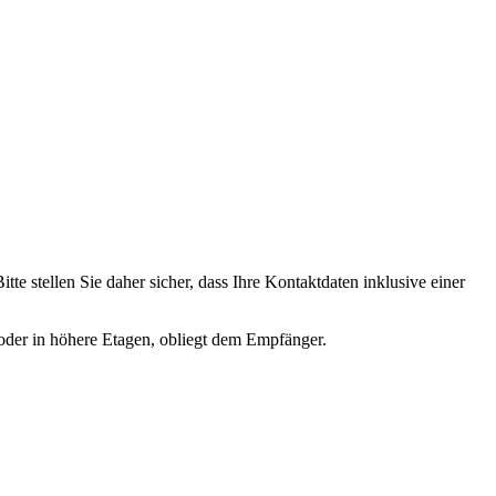
te stellen Sie daher sicher, dass Ihre Kontaktdaten inklusive einer
oder in höhere Etagen, obliegt dem Empfänger.