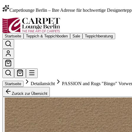
Carpetlounge Berlin – Ihre Adresse für hochwertige Designertepp
Startseite
Teppich & Teppichboden
Sale
Teppichberatung
Detailansicht
PASSION and Rugs "Bingo" Vorwer
Startseite
Zurück zur Übersicht