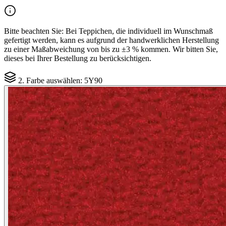
Bitte beachten Sie:
Bei Teppichen, die individuell im Wunschmaß
gefertigt werden, kann es aufgrund der handwerklichen Herstellung
zu einer Maßabweichung von bis zu ±3 % kommen. Wir bitten Sie,
dieses bei Ihrer Bestellung zu berücksichtigen.
2. Farbe auswählen:
5Y90