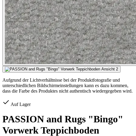
Aufgrund der Lichtverhältnisse bei der Produktfotografie und
unterschiedlichen Bildschirmeinstellungen kann es dazu kommen,
dass die Farbe des Produktes nicht authentisch wiedergegeben wird.
Auf Lager
PASSION and Rugs "Bingo"
Vorwerk Teppichboden