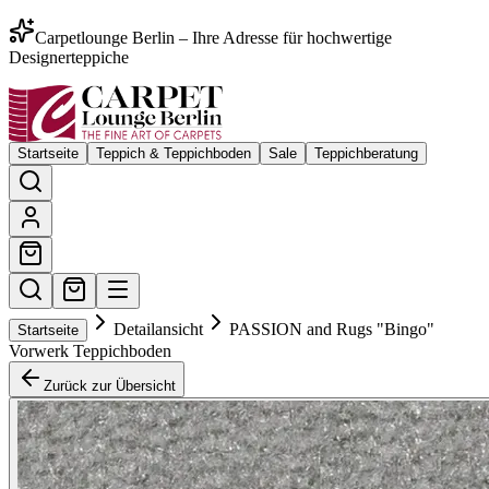
Carpetlounge Berlin – Ihre Adresse für hochwertige
Designerteppiche
Startseite
Teppich & Teppichboden
Sale
Teppichberatung
Detailansicht
PASSION and Rugs "Bingo"
Startseite
Vorwerk Teppichboden
Zurück zur Übersicht