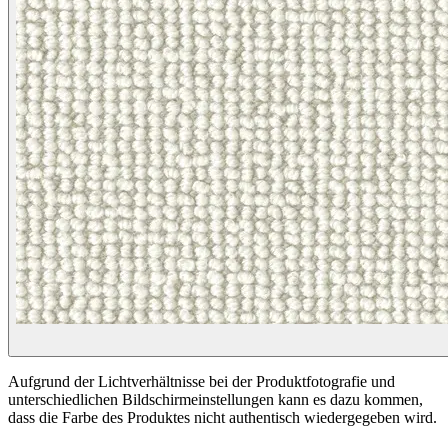
Aufgrund der Lichtverhältnisse bei der Produktfotografie und
unterschiedlichen Bildschirmeinstellungen kann es dazu kommen,
dass die Farbe des Produktes nicht authentisch wiedergegeben wird.