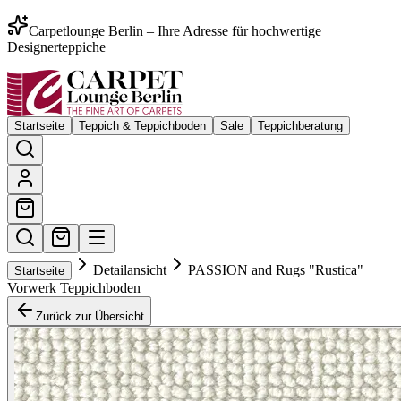
Carpetlounge Berlin – Ihre Adresse für hochwertige
Designerteppiche
Startseite
Teppich & Teppichboden
Sale
Teppichberatung
Detailansicht
PASSION and Rugs "Rustica"
Startseite
Vorwerk Teppichboden
Zurück zur Übersicht