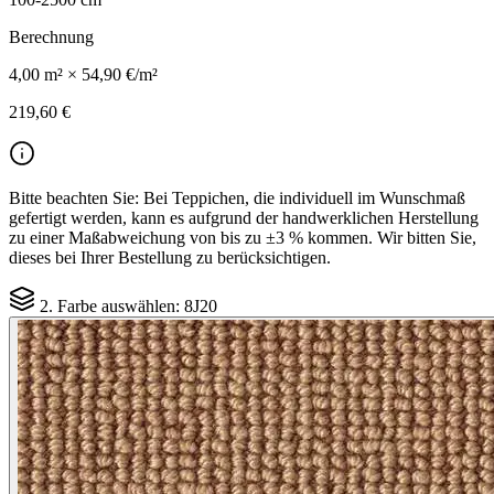
Berechnung
4,00
m² ×
54,90 €
/m²
219,60 €
Bitte beachten Sie:
Bei Teppichen, die individuell im Wunschmaß
gefertigt werden, kann es aufgrund der handwerklichen Herstellung
zu einer Maßabweichung von bis zu ±3 % kommen. Wir bitten Sie,
dieses bei Ihrer Bestellung zu berücksichtigen.
2. Farbe auswählen:
8J20