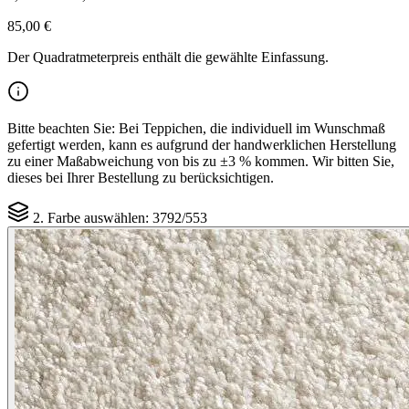
85,00 €
Der Quadratmeterpreis enthält die gewählte Einfassung.
Bitte beachten Sie:
Bei Teppichen, die individuell im Wunschmaß
gefertigt werden, kann es aufgrund der handwerklichen Herstellung
zu einer Maßabweichung von bis zu ±3 % kommen. Wir bitten Sie,
dieses bei Ihrer Bestellung zu berücksichtigen.
2. Farbe auswählen:
3792/553