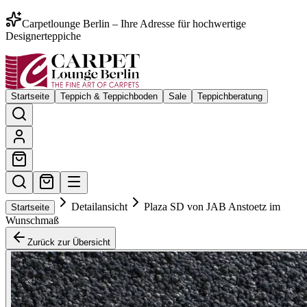
Carpetlounge Berlin – Ihre Adresse für hochwertige
Designerteppiche
Startseite
Teppich & Teppichboden
Sale
Teppichberatung
Detailansicht
Plaza SD von JAB Anstoetz im
Startseite
Wunschmaß
Zurück zur Übersicht