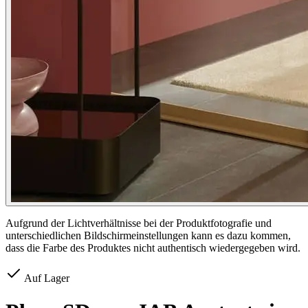
Aufgrund der Lichtverhältnisse bei der Produktfotografie und
unterschiedlichen Bildschirmeinstellungen kann es dazu kommen,
dass die Farbe des Produktes nicht authentisch wiedergegeben wird.
Auf Lager