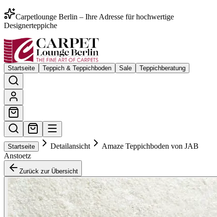
Carpetlounge Berlin – Ihre Adresse für hochwertige
Designerteppiche
Startseite
Teppich & Teppichboden
Sale
Teppichberatung
Detailansicht
Amaze Teppichboden von JAB
Startseite
Anstoetz
Zurück zur Übersicht