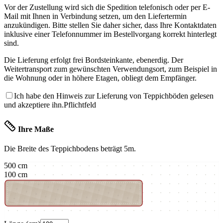
Vor der Zustellung wird sich die Spedition telefonisch oder per E-
Mail mit Ihnen in Verbindung setzen, um den Liefertermin
anzukündigen. Bitte stellen Sie daher sicher, dass Ihre Kontaktdaten
inklusive einer Telefonnummer im Bestellvorgang korrekt hinterlegt
sind.
Die Lieferung erfolgt frei Bordsteinkante, ebenerdig. Der
Weitertransport zum gewünschten Verwendungsort, zum Beispiel in
die Wohnung oder in höhere Etagen, obliegt dem Empfänger.
Ich habe den Hinweis zur Lieferung von Teppichböden gelesen
und akzeptiere ihn.
Pflichtfeld
Ihre Maße
Die Breite des Teppichbodens beträgt
5m
.
500
cm
100
cm