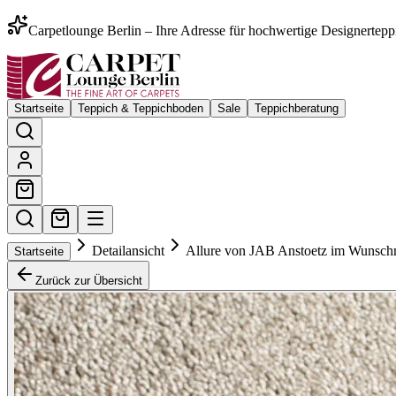
Carpetlounge Berlin – Ihre Adresse für hochwertige Designertepp
Startseite
Teppich & Teppichboden
Sale
Teppichberatung
Detailansicht
Allure von JAB Anstoetz im Wunsc
Startseite
Zurück zur Übersicht