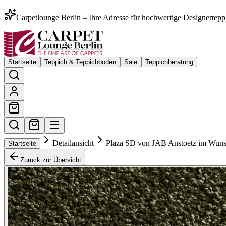
Carpetlounge Berlin – Ihre Adresse für hochwertige Designertepp
Startseite
Teppich & Teppichboden
Sale
Teppichberatung
Detailansicht
Plaza SD von JAB Anstoetz im Wun
Startseite
Zurück zur Übersicht