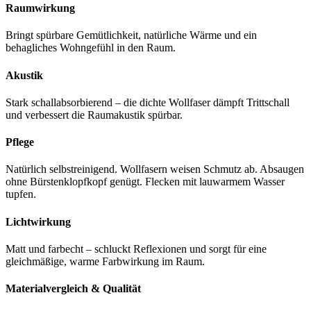
Raumwirkung
Bringt spürbare Gemütlichkeit, natürliche Wärme und ein
behagliches Wohngefühl in den Raum.
Akustik
Stark schallabsorbierend – die dichte Wollfaser dämpft Trittschall
und verbessert die Raumakustik spürbar.
Pflege
Natürlich selbstreinigend. Wollfasern weisen Schmutz ab. Absaugen
ohne Bürstenklopfkopf genügt. Flecken mit lauwarmem Wasser
tupfen.
Lichtwirkung
Matt und farbecht – schluckt Reflexionen und sorgt für eine
gleichmäßige, warme Farbwirkung im Raum.
Materialvergleich & Qualität