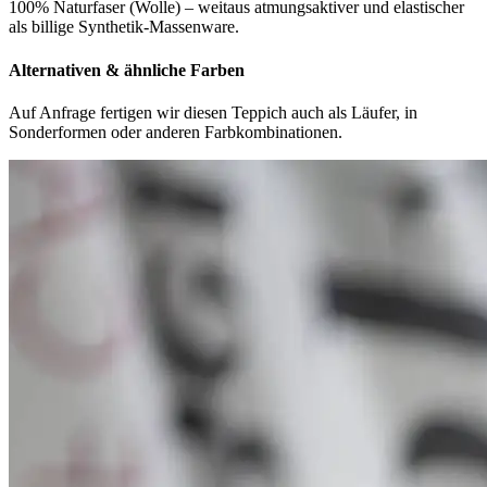
100% Naturfaser (Wolle) – weitaus atmungsaktiver und elastischer
als billige Synthetik-Massenware.
Alternativen & ähnliche Farben
Auf Anfrage fertigen wir diesen Teppich auch als Läufer, in
Sonderformen oder anderen Farbkombinationen.