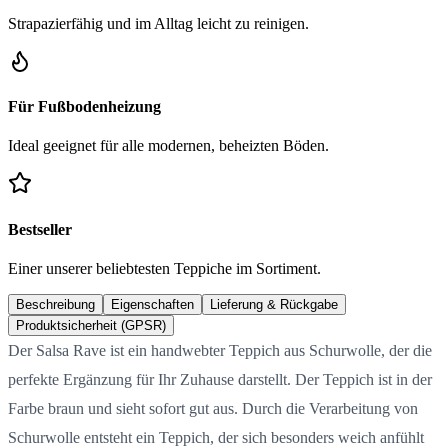
Strapazierfähig und im Alltag leicht zu reinigen.
Für Fußbodenheizung
Ideal geeignet für alle modernen, beheizten Böden.
Bestseller
Einer unserer beliebtesten Teppiche im Sortiment.
Beschreibung
Eigenschaften
Lieferung & Rückgabe
Produktsicherheit (GPSR)
Der Salsa Rave ist ein handwebter Teppich aus Schurwolle, der die
perfekte Ergänzung für Ihr Zuhause darstellt. Der Teppich ist in der
Farbe braun und sieht sofort gut aus. Durch die Verarbeitung von
Schurwolle entsteht ein Teppich, der sich besonders weich anfühlt