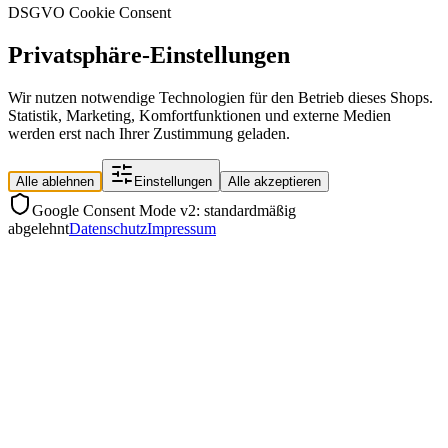
DSGVO Cookie Consent
Privatsphäre-Einstellungen
Wir nutzen notwendige Technologien für den Betrieb dieses Shops.
Statistik, Marketing, Komfortfunktionen und externe Medien
werden erst nach Ihrer Zustimmung geladen.
Alle ablehnen
Einstellungen
Alle akzeptieren
Google Consent Mode v2: standardmäßig
abgelehnt
Datenschutz
Impressum