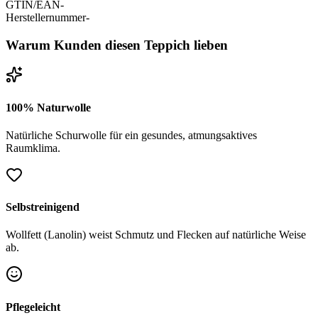
GTIN/EAN
-
Herstellernummer
-
Warum Kunden diesen Teppich lieben
100% Naturwolle
Natürliche Schurwolle für ein gesundes, atmungsaktives
Raumklima.
Selbstreinigend
Wollfett (Lanolin) weist Schmutz und Flecken auf natürliche Weise
ab.
Pflegeleicht