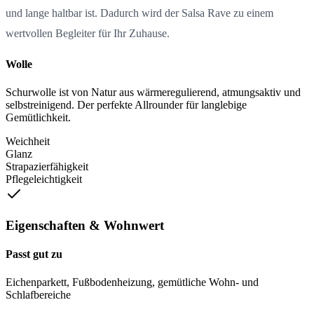
und lange haltbar ist. Dadurch wird der Salsa Rave zu einem
wertvollen Begleiter für Ihr Zuhause.
Wolle
Schurwolle ist von Natur aus wärmeregulierend, atmungsaktiv und
selbstreinigend. Der perfekte Allrounder für langlebige
Gemütlichkeit.
Weichheit
Glanz
Strapazierfähigkeit
Pflegeleichtigkeit
Eigenschaften & Wohnwert
Passt gut zu
Eichenparkett, Fußbodenheizung, gemütliche Wohn- und
Schlafbereiche