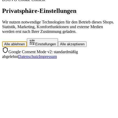
Privatsphäre-Einstellungen
Wir nutzen notwendige Technologien für den Betrieb dieses Shops.
Statistik, Marketing, Komfortfunktionen und externe Medien
werden erst nach Ihrer Zustimmung geladen.
Alle ablehnen
Einstellungen
Alle akzeptieren
Google Consent Mode v2: standardmäßig
abgelehnt
Datenschutz
Impressum