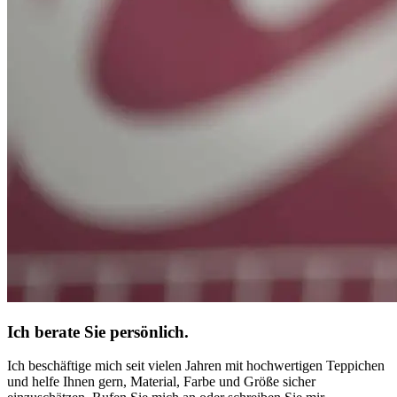
Ich berate Sie persönlich.
Ich beschäftige mich seit vielen Jahren mit hochwertigen Teppichen
und helfe Ihnen gern, Material, Farbe und Größe sicher