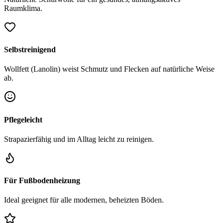
Raumklima.
Selbstreinigend
Wollfett (Lanolin) weist Schmutz und Flecken auf natürliche Weise
ab.
Pflegeleicht
Strapazierfähig und im Alltag leicht zu reinigen.
Für Fußbodenheizung
Ideal geeignet für alle modernen, beheizten Böden.