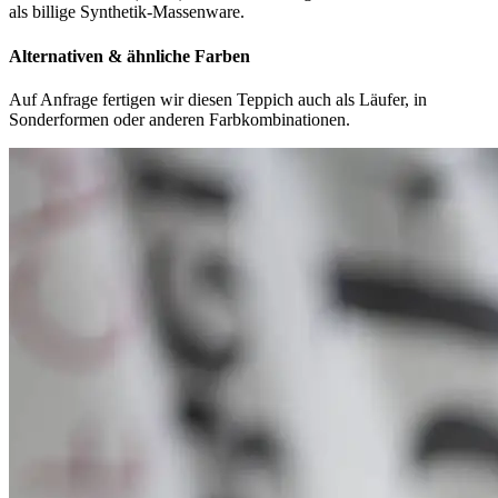
als billige Synthetik-Massenware.
Alternativen & ähnliche Farben
Auf Anfrage fertigen wir diesen Teppich auch als Läufer, in
Sonderformen oder anderen Farbkombinationen.