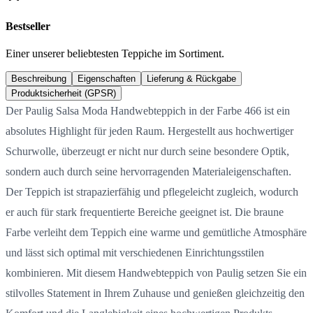
Bestseller
Einer unserer beliebtesten Teppiche im Sortiment.
Beschreibung
Eigenschaften
Lieferung & Rückgabe
Produktsicherheit (GPSR)
Der Paulig Salsa Moda Handwebteppich in der Farbe 466 ist ein
absolutes Highlight für jeden Raum. Hergestellt aus hochwertiger
Schurwolle, überzeugt er nicht nur durch seine besondere Optik,
sondern auch durch seine hervorragenden Materialeigenschaften.
Der Teppich ist strapazierfähig und pflegeleicht zugleich, wodurch
er auch für stark frequentierte Bereiche geeignet ist. Die braune
Farbe verleiht dem Teppich eine warme und gemütliche Atmosphäre
und lässt sich optimal mit verschiedenen Einrichtungsstilen
kombinieren. Mit diesem Handwebteppich von Paulig setzen Sie ein
stilvolles Statement in Ihrem Zuhause und genießen gleichzeitig den