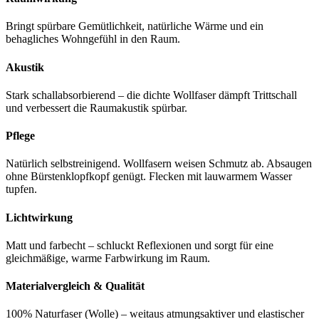
Bringt spürbare Gemütlichkeit, natürliche Wärme und ein
behagliches Wohngefühl in den Raum.
Akustik
Stark schallabsorbierend – die dichte Wollfaser dämpft Trittschall
und verbessert die Raumakustik spürbar.
Pflege
Natürlich selbstreinigend. Wollfasern weisen Schmutz ab. Absaugen
ohne Bürstenklopfkopf genügt. Flecken mit lauwarmem Wasser
tupfen.
Lichtwirkung
Matt und farbecht – schluckt Reflexionen und sorgt für eine
gleichmäßige, warme Farbwirkung im Raum.
Materialvergleich & Qualität
100% Naturfaser (Wolle) – weitaus atmungsaktiver und elastischer