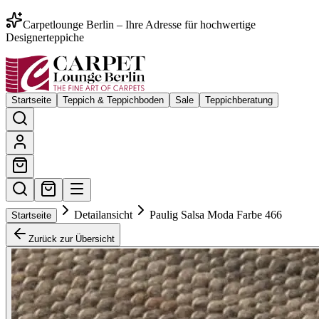
Carpetlounge Berlin – Ihre Adresse für hochwertige
Designerteppiche
Startseite
Teppich & Teppichboden
Sale
Teppichberatung
Detailansicht
Paulig Salsa Moda Farbe 466
Startseite
Zurück zur Übersicht