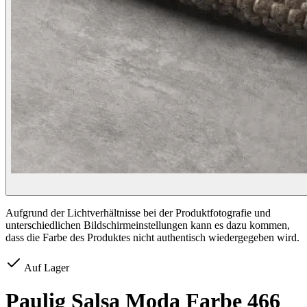
Aufgrund der Lichtverhältnisse bei der Produktfotografie und
unterschiedlichen Bildschirmeinstellungen kann es dazu kommen,
dass die Farbe des Produktes nicht authentisch wiedergegeben wird.
Auf Lager
Paulig Salsa Moda Farbe 466