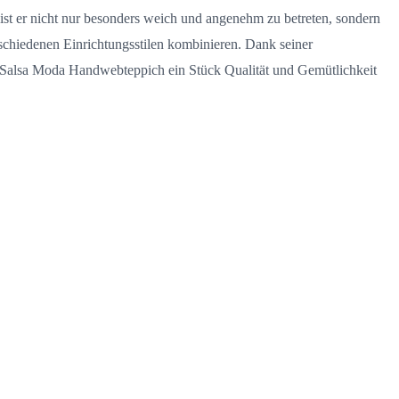
ist er nicht nur besonders weich und angenehm zu betreten, sondern
rschiedenen Einrichtungsstilen kombinieren. Dank seiner
ig Salsa Moda Handwebteppich ein Stück Qualität und Gemütlichkeit