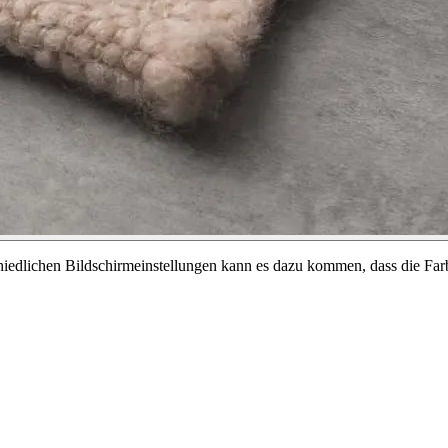
chiedlichen Bildschirmeinstellungen kann es dazu kommen, dass die Far