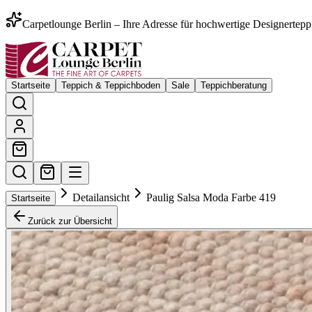
Carpetlounge Berlin – Ihre Adresse für hochwertige Designertepp
Startseite
Teppich & Teppichboden
Sale
Teppichberatung
Detailansicht
Paulig Salsa Moda Farbe 419
Startseite
Zurück zur Übersicht