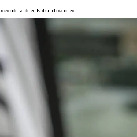
formen oder anderen Farbkombinationen.