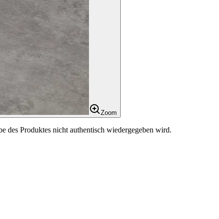
Zoom
be des Produktes nicht authentisch wiedergegeben wird.