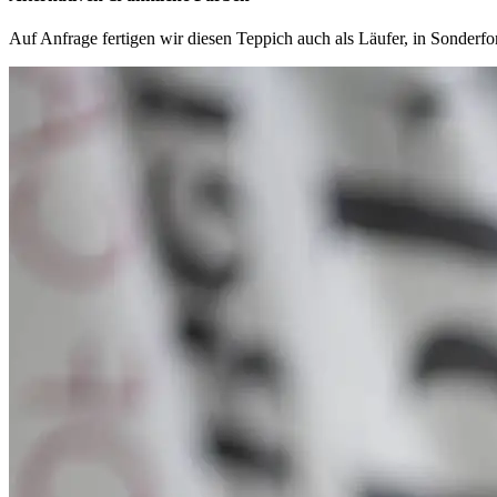
Auf Anfrage fertigen wir diesen Teppich auch als Läufer, in Sonder