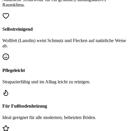
Raumklima.
Selbstreinigend
Wollfett (Lanolin) weist Schmutz und Flecken auf natürliche Weise
ab.
Pflegeleicht
Strapazierfähig und im Alltag leicht zu reinigen.
Für Fußbodenheizung
Ideal geeignet für alle modernen, beheizten Böden.