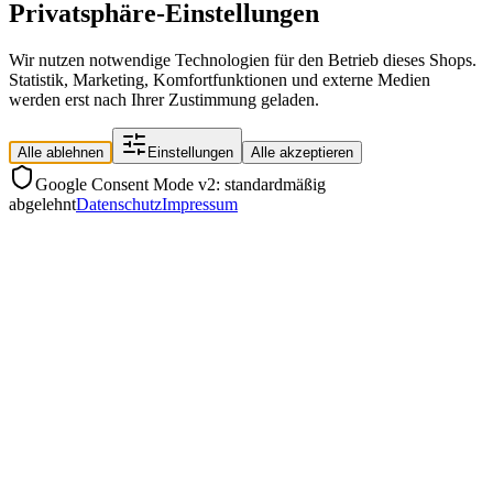
Privatsphäre-Einstellungen
Wir nutzen notwendige Technologien für den Betrieb dieses Shops.
Statistik, Marketing, Komfortfunktionen und externe Medien
werden erst nach Ihrer Zustimmung geladen.
Alle ablehnen
Einstellungen
Alle akzeptieren
Google Consent Mode v2: standardmäßig
abgelehnt
Datenschutz
Impressum