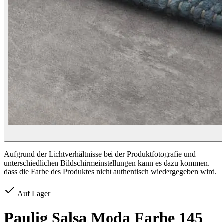
Aufgrund der Lichtverhältnisse bei der Produktfotografie und
unterschiedlichen Bildschirmeinstellungen kann es dazu kommen,
dass die Farbe des Produktes nicht authentisch wiedergegeben wird.
Auf Lager
Paulig Salsa Moda Farbe 145