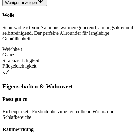
Weniger anzeigen
Wolle
Schurwolle ist von Natur aus wärmeregulierend, atmungsaktiv und
selbstreinigend. Der perfekte Allrounder für langlebige
Gemütlichkeit.
Weichheit
Glanz
Strapazierfähigkeit
Pflegeleichtigkeit
Eigenschaften & Wohnwert
Passt gut zu
Eichenparkett, Fußbodenheizung, gemütliche Wohn- und
Schlafbereiche
Raumwirkung