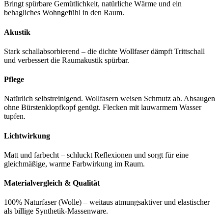
Bringt spürbare Gemütlichkeit, natürliche Wärme und ein
behagliches Wohngefühl in den Raum.
Akustik
Stark schallabsorbierend – die dichte Wollfaser dämpft Trittschall
und verbessert die Raumakustik spürbar.
Pflege
Natürlich selbstreinigend. Wollfasern weisen Schmutz ab. Absaugen
ohne Bürstenklopfkopf genügt. Flecken mit lauwarmem Wasser
tupfen.
Lichtwirkung
Matt und farbecht – schluckt Reflexionen und sorgt für eine
gleichmäßige, warme Farbwirkung im Raum.
Materialvergleich & Qualität
100% Naturfaser (Wolle) – weitaus atmungsaktiver und elastischer
als billige Synthetik-Massenware.