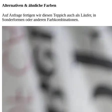
Alternativen & ähnliche Farben
Auf Anfrage fertigen wir diesen Teppich auch als Läufer, in
Sonderformen oder anderen Farbkombinationen.