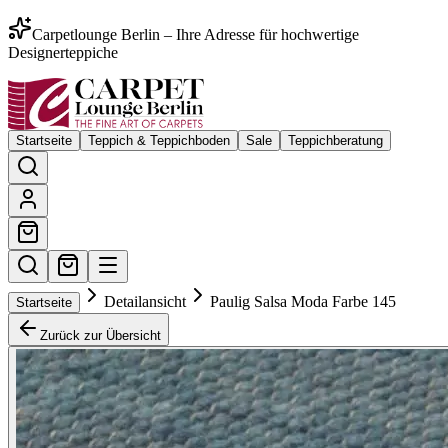
Carpetlounge Berlin – Ihre Adresse für hochwertige
Designerteppiche
Startseite
Teppich & Teppichboden
Sale
Teppichberatung
Detailansicht
Paulig Salsa Moda Farbe 145
Startseite
Zurück zur Übersicht