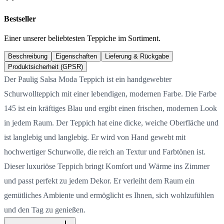
Bestseller
Einer unserer beliebtesten Teppiche im Sortiment.
Beschreibung
Eigenschaften
Lieferung & Rückgabe
Produktsicherheit (GPSR)
Der Paulig Salsa Moda Teppich ist ein handgewebter
Schurwollteppich mit einer lebendigen, modernen Farbe. Die Farbe
145 ist ein kräftiges Blau und ergibt einen frischen, modernen Look
in jedem Raum. Der Teppich hat eine dicke, weiche Oberfläche und
ist langlebig und langlebig. Er wird von Hand gewebt mit
hochwertiger Schurwolle, die reich an Textur und Farbtönen ist.
Dieser luxuriöse Teppich bringt Komfort und Wärme ins Zimmer
und passt perfekt zu jedem Dekor. Er verleiht dem Raum ein
gemütliches Ambiente und ermöglicht es Ihnen, sich wohlzufühlen
und den Tag zu genießen.