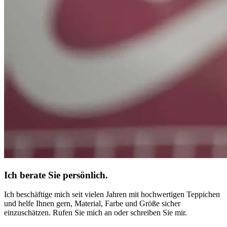
Ich berate Sie persönlich.
Ich beschäftige mich seit vielen Jahren mit hochwertigen Teppichen
und helfe Ihnen gern, Material, Farbe und Größe sicher
einzuschätzen. Rufen Sie mich an oder schreiben Sie mir.