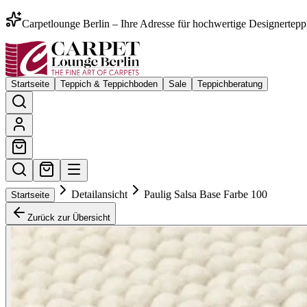
Carpetlounge Berlin – Ihre Adresse für hochwertige Designertepp
Startseite
Teppich & Teppichboden
Sale
Teppichberatung
Detailansicht
Paulig Salsa Base Farbe 100
Startseite
Zurück zur Übersicht