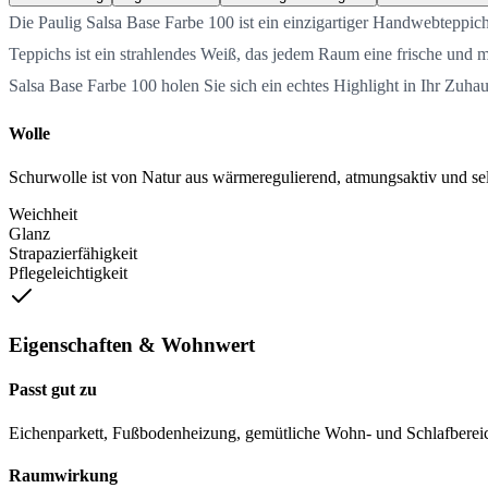
Die Paulig Salsa Base Farbe 100 ist ein einzigartiger Handwebteppich
Teppichs ist ein strahlendes Weiß, das jedem Raum eine frische und m
Salsa Base Farbe 100 holen Sie sich ein echtes Highlight in Ihr Zuhau
Wolle
Schurwolle ist von Natur aus wärmeregulierend, atmungsaktiv und selb
Weichheit
Glanz
Strapazierfähigkeit
Pflegeleichtigkeit
Eigenschaften & Wohnwert
Passt gut zu
Eichenparkett, Fußbodenheizung, gemütliche Wohn- und Schlafberei
Raumwirkung