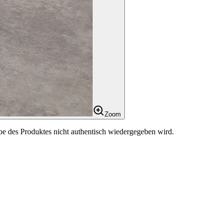
Zoom
be des Produktes nicht authentisch wiedergegeben wird.