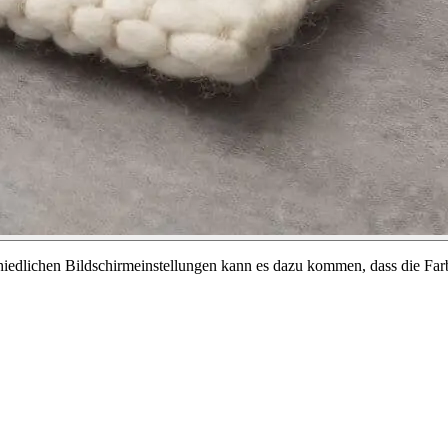
chiedlichen Bildschirmeinstellungen kann es dazu kommen, dass die Far