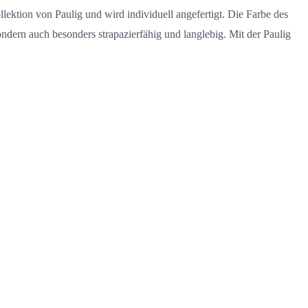
lektion von Paulig und wird individuell angefertigt. Die Farbe des
ondern auch besonders strapazierfähig und langlebig. Mit der Paulig