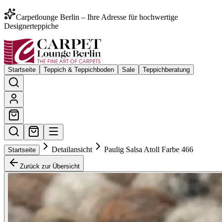
Carpetlounge Berlin – Ihre Adresse für hochwertige
Designerteppiche
Startseite
Teppich & Teppichboden
Sale
Teppichberatung
Detailansicht
Paulig Salsa Atoll Farbe 466
Startseite
Zurück zur Übersicht