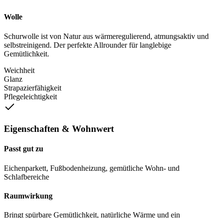
Wolle
Schurwolle ist von Natur aus wärmeregulierend, atmungsaktiv und
selbstreinigend. Der perfekte Allrounder für langlebige
Gemütlichkeit.
Weichheit
Glanz
Strapazierfähigkeit
Pflegeleichtigkeit
Eigenschaften & Wohnwert
Passt gut zu
Eichenparkett, Fußbodenheizung, gemütliche Wohn- und
Schlafbereiche
Raumwirkung
Bringt spürbare Gemütlichkeit, natürliche Wärme und ein