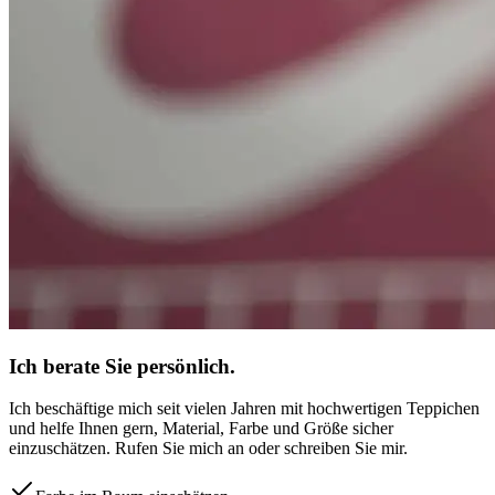
Ich berate Sie persönlich.
Ich beschäftige mich seit vielen Jahren mit hochwertigen Teppichen
und helfe Ihnen gern, Material, Farbe und Größe sicher
einzuschätzen. Rufen Sie mich an oder schreiben Sie mir.