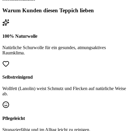
Warum Kunden diesen Teppich lieben
100% Naturwolle
Natürliche Schurwolle für ein gesundes, atmungsaktives
Raumklima.
Selbstreinigend
Wollfett (Lanolin) weist Schmutz und Flecken auf natürliche Weise
ab.
Pflegeleicht
Strapazierfähig und im Alltag leicht zu reinigen.