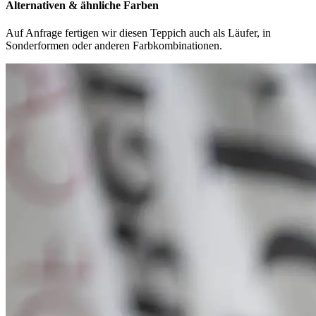
Alternativen & ähnliche Farben
Auf Anfrage fertigen wir diesen Teppich auch als Läufer, in
Sonderformen oder anderen Farbkombinationen.