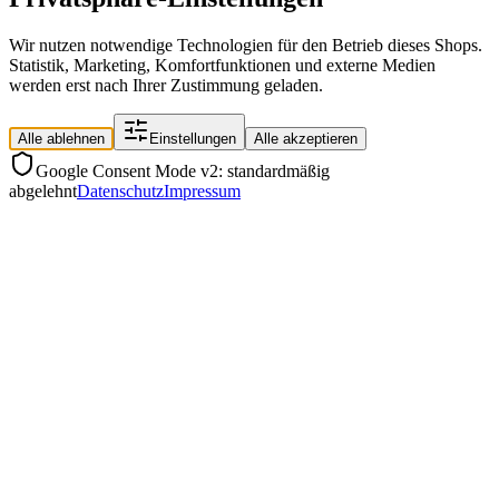
Wir nutzen notwendige Technologien für den Betrieb dieses Shops.
Statistik, Marketing, Komfortfunktionen und externe Medien
werden erst nach Ihrer Zustimmung geladen.
Alle ablehnen
Einstellungen
Alle akzeptieren
Google Consent Mode v2: standardmäßig
abgelehnt
Datenschutz
Impressum