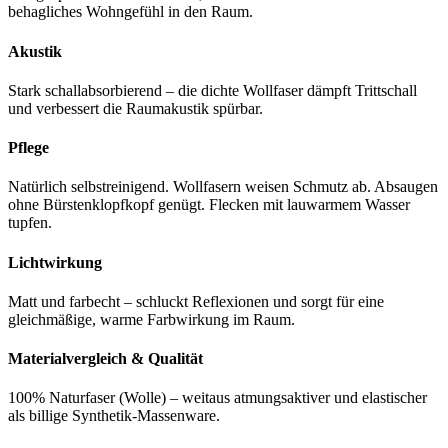
behagliches Wohngefühl in den Raum.
Akustik
Stark schallabsorbierend – die dichte Wollfaser dämpft Trittschall
und verbessert die Raumakustik spürbar.
Pflege
Natürlich selbstreinigend. Wollfasern weisen Schmutz ab. Absaugen
ohne Bürstenklopfkopf genügt. Flecken mit lauwarmem Wasser
tupfen.
Lichtwirkung
Matt und farbecht – schluckt Reflexionen und sorgt für eine
gleichmäßige, warme Farbwirkung im Raum.
Materialvergleich & Qualität
100% Naturfaser (Wolle) – weitaus atmungsaktiver und elastischer
als billige Synthetik-Massenware.