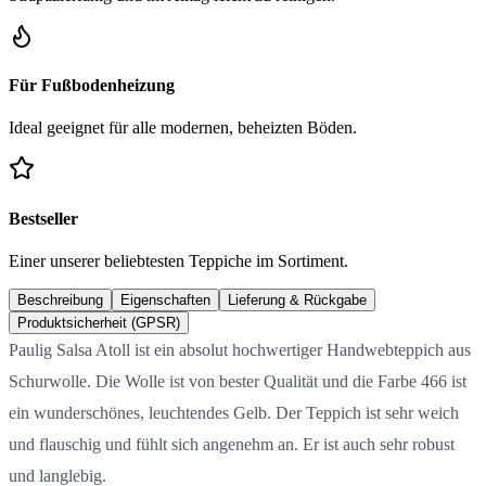
Für Fußbodenheizung
Ideal geeignet für alle modernen, beheizten Böden.
Bestseller
Einer unserer beliebtesten Teppiche im Sortiment.
Beschreibung
Eigenschaften
Lieferung & Rückgabe
Produktsicherheit (GPSR)
Paulig Salsa Atoll ist ein absolut hochwertiger Handwebteppich aus
Schurwolle. Die Wolle ist von bester Qualität und die Farbe 466 ist
ein wunderschönes, leuchtendes Gelb. Der Teppich ist sehr weich
und flauschig und fühlt sich angenehm an. Er ist auch sehr robust
und langlebig.