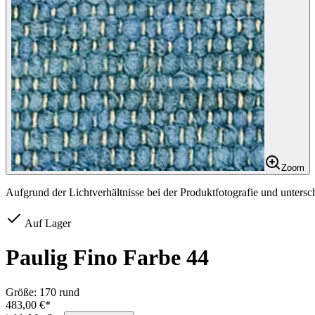
Zoom
Aufgrund der Lichtverhältnisse bei der Produktfotografie und unters
Auf Lager
Paulig Fino Farbe 44
Größe:
170 rund
483,00 €*