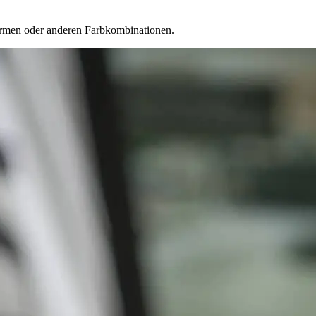
formen oder anderen Farbkombinationen.