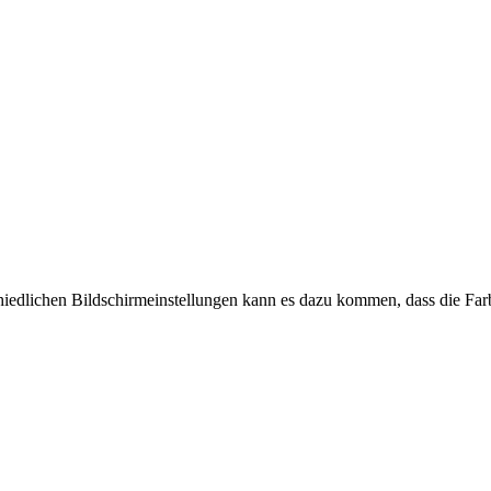
chiedlichen Bildschirmeinstellungen kann es dazu kommen, dass die Far