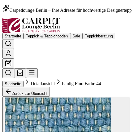
Carpetlounge Berlin – Ihre Adresse für hochwertige Designertepp
Startseite
Teppich & Teppichboden
Sale
Teppichberatung
Detailansicht
Paulig Fino Farbe 44
Startseite
Zurück zur Übersicht