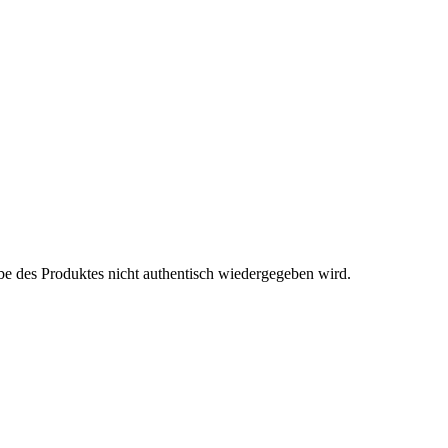
be des Produktes nicht authentisch wiedergegeben wird.