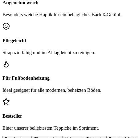
Angenehm weich
Besonders weiche Haptik für ein behagliches Barfuß-Gefühl.
Pflegeleicht
Strapazierfähig und im Alltag leicht zu reinigen.
Für Fußbodenheizung
Ideal geeignet für alle modernen, beheizten Böden.
Bestseller
Einer unserer beliebtesten Teppiche im Sortiment.