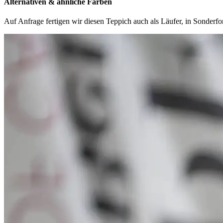
Alternativen & ähnliche Farben
Auf Anfrage fertigen wir diesen Teppich auch als Läufer, in Sonder