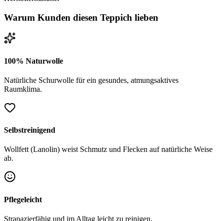
Warum Kunden diesen Teppich lieben
100% Naturwolle
Natürliche Schurwolle für ein gesundes, atmungsaktives
Raumklima.
Selbstreinigend
Wollfett (Lanolin) weist Schmutz und Flecken auf natürliche Weise
ab.
Pflegeleicht
Strapazierfähig und im Alltag leicht zu reinigen.