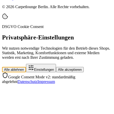
©
2026
Carpetlounge Berlin. Alle Rechte vorbehalten.
DSGVO Cookie Consent
Privatsphäre-Einstellungen
Wir nutzen notwendige Technologien für den Betrieb dieses Shops.
Statistik, Marketing, Komfortfunktionen und externe Medien
werden erst nach Ihrer Zustimmung geladen.
Alle ablehnen
Einstellungen
Alle akzeptieren
Google Consent Mode v2: standardmäßig
abgelehnt
Datenschutz
Impressum