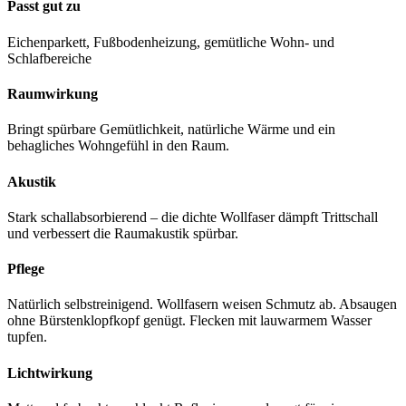
Passt gut zu
Eichenparkett, Fußbodenheizung, gemütliche Wohn- und
Schlafbereiche
Raumwirkung
Bringt spürbare Gemütlichkeit, natürliche Wärme und ein
behagliches Wohngefühl in den Raum.
Akustik
Stark schallabsorbierend – die dichte Wollfaser dämpft Trittschall
und verbessert die Raumakustik spürbar.
Pflege
Natürlich selbstreinigend. Wollfasern weisen Schmutz ab. Absaugen
ohne Bürstenklopfkopf genügt. Flecken mit lauwarmem Wasser
tupfen.
Lichtwirkung