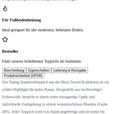
Für Fußbodenheizung
Ideal geeignet für alle modernen, beheizten Böden.
Bestseller
Einer unserer beliebtesten Teppiche im Sortiment.
Beschreibung
Eigenschaften
Lieferung & Rückgabe
Produktsicherheit (GPSR)
Der Paulig Handwebteppich aus der Beat Tweed Kollektion ist ein
echtes Highlight für jeden Raum. Hergestellt aus hochwertiger
Schurwolle, besticht er durch seine einzigartige Optik und
individuelle Farbgebung in einem wunderschönen Blauton (Farbe
495). Jeder Teppich wird von Hand angefertigt und ist somit ein