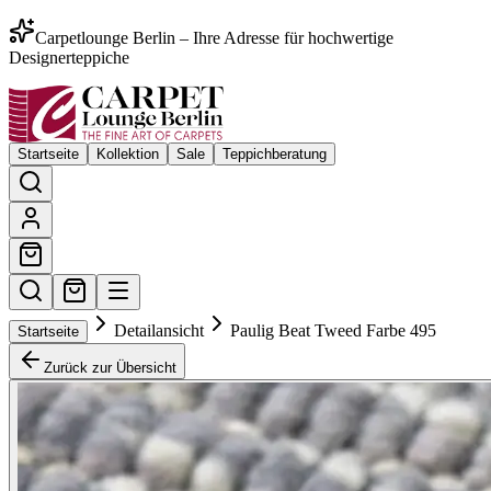
Carpetlounge Berlin – Ihre Adresse für hochwertige
Designerteppiche
Startseite
Kollektion
Sale
Teppichberatung
Detailansicht
Paulig Beat Tweed Farbe 495
Startseite
Zurück zur Übersicht