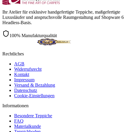
Ihr Atelier für exklusive handgefertigte Teppiche, maßgefertigte
Luxusläufer und anspruchsvolle Raumgestaltung auf Shopware 6
Headless-Basis.
100% Manufakturqualität
Rechtliches
AGB
Widerrufsrecht
Kontakt
Impressum
Versand & Bezahlung
Datenschutz
Cookie-Einstellungen
Informationen
Besondere Teppiche
FAQ
Materialkunde
Teppichboden