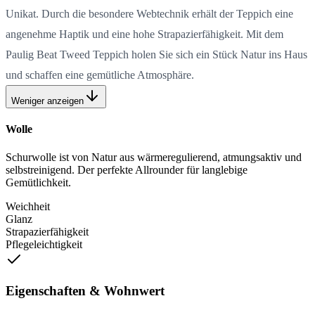
Unikat. Durch die besondere Webtechnik erhält der Teppich eine
angenehme Haptik und eine hohe Strapazierfähigkeit. Mit dem
Paulig Beat Tweed Teppich holen Sie sich ein Stück Natur ins Haus
und schaffen eine gemütliche Atmosphäre.
Weniger anzeigen
Wolle
Schurwolle ist von Natur aus wärmeregulierend, atmungsaktiv und
selbstreinigend. Der perfekte Allrounder für langlebige
Gemütlichkeit.
Weichheit
Glanz
Strapazierfähigkeit
Pflegeleichtigkeit
Eigenschaften & Wohnwert