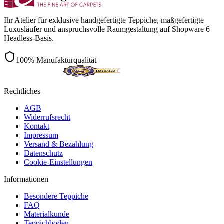
Ihr Atelier für exklusive handgefertigte Teppiche, maßgefertigte
Luxusläufer und anspruchsvolle Raumgestaltung auf Shopware 6
Headless-Basis.
100% Manufakturqualität
Rechtliches
AGB
Widerrufsrecht
Kontakt
Impressum
Versand & Bezahlung
Datenschutz
Cookie-Einstellungen
Informationen
Besondere Teppiche
FAQ
Materialkunde
Teppichboden