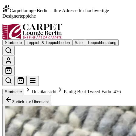
Carpetlounge Berlin – Ihre Adresse für hochwertige
Designerteppiche
Startseite
Teppich & Teppichboden
Sale
Teppichberatung
Detailansicht
Paulig Beat Tweed Farbe 476
Startseite
Zurück zur Übersicht