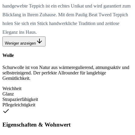
handgewebte Teppich ist ein echtes Unikat und wird garantiert zum
Blickfang in Ihrem Zuhause. Mit dem Paulig Beat Tweed Teppich
holen Sie sich ein Stück handwerkliche Tradition und zeitlose
Eleganz ins Haus.
Weniger anzeigen
Wolle
Schurwolle ist von Natur aus wärmeregulierend, atmungsaktiv und
selbstreinigend. Der perfekte Allrounder für langlebige
Gemütlichkeit.
Weichheit
Glanz
Strapazierfähigkeit
Pflegeleichtigkeit
Eigenschaften & Wohnwert