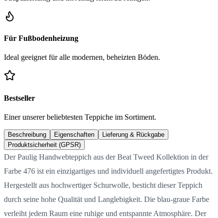
Für Fußbodenheizung
Ideal geeignet für alle modernen, beheizten Böden.
Bestseller
Einer unserer beliebtesten Teppiche im Sortiment.
Beschreibung
Eigenschaften
Lieferung & Rückgabe
Produktsicherheit (GPSR)
Der Paulig Handwebteppich aus der Beat Tweed Kollektion in der
Farbe 476 ist ein einzigartiges und individuell angefertigtes Produkt.
Hergestellt aus hochwertiger Schurwolle, besticht dieser Teppich
durch seine hohe Qualität und Langlebigkeit. Die blau-graue Farbe
verleiht jedem Raum eine ruhige und entspannte Atmosphäre. Der