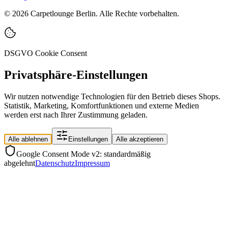
©
2026
Carpetlounge Berlin. Alle Rechte vorbehalten.
DSGVO Cookie Consent
Privatsphäre-Einstellungen
Wir nutzen notwendige Technologien für den Betrieb dieses Shops.
Statistik, Marketing, Komfortfunktionen und externe Medien
werden erst nach Ihrer Zustimmung geladen.
Alle ablehnen
Einstellungen
Alle akzeptieren
Google Consent Mode v2: standardmäßig
abgelehnt
Datenschutz
Impressum