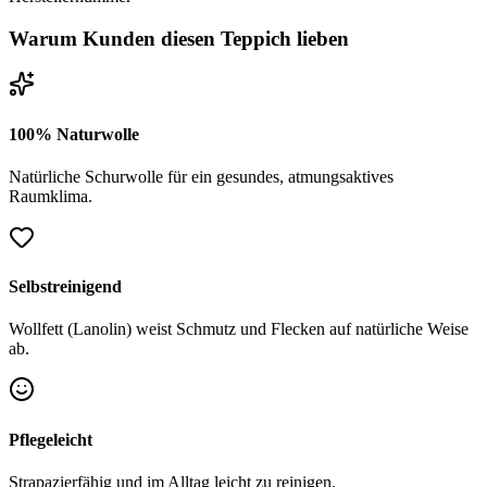
Warum Kunden diesen Teppich lieben
100% Naturwolle
Natürliche Schurwolle für ein gesundes, atmungsaktives
Raumklima.
Selbstreinigend
Wollfett (Lanolin) weist Schmutz und Flecken auf natürliche Weise
ab.
Pflegeleicht
Strapazierfähig und im Alltag leicht zu reinigen.