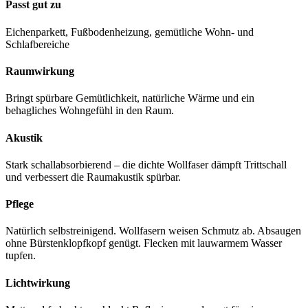
Passt gut zu
Eichenparkett, Fußbodenheizung, gemütliche Wohn- und
Schlafbereiche
Raumwirkung
Bringt spürbare Gemütlichkeit, natürliche Wärme und ein
behagliches Wohngefühl in den Raum.
Akustik
Stark schallabsorbierend – die dichte Wollfaser dämpft Trittschall
und verbessert die Raumakustik spürbar.
Pflege
Natürlich selbstreinigend. Wollfasern weisen Schmutz ab. Absaugen
ohne Bürstenklopfkopf genügt. Flecken mit lauwarmem Wasser
tupfen.
Lichtwirkung