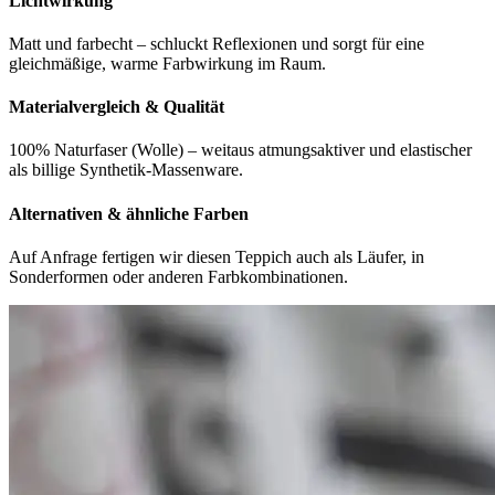
Lichtwirkung
Matt und farbecht – schluckt Reflexionen und sorgt für eine
gleichmäßige, warme Farbwirkung im Raum.
Materialvergleich & Qualität
100% Naturfaser (Wolle) – weitaus atmungsaktiver und elastischer
als billige Synthetik-Massenware.
Alternativen & ähnliche Farben
Auf Anfrage fertigen wir diesen Teppich auch als Läufer, in
Sonderformen oder anderen Farbkombinationen.