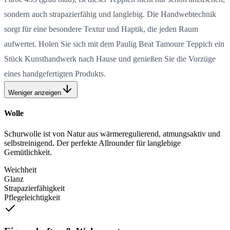
sondern auch strapazierfähig und langlebig. Die Handwebtechnik
sorgt für eine besondere Textur und Haptik, die jeden Raum
aufwertet. Holen Sie sich mit dem Paulig Beat Tamoure Teppich ein
Stück Kunsthandwerk nach Hause und genießen Sie die Vorzüge
eines handgefertigten Produkts.
Weniger anzeigen
Wolle
Schurwolle ist von Natur aus wärmeregulierend, atmungsaktiv und
selbstreinigend. Der perfekte Allrounder für langlebige
Gemütlichkeit.
Weichheit
Glanz
Strapazierfähigkeit
Pflegeleichtigkeit