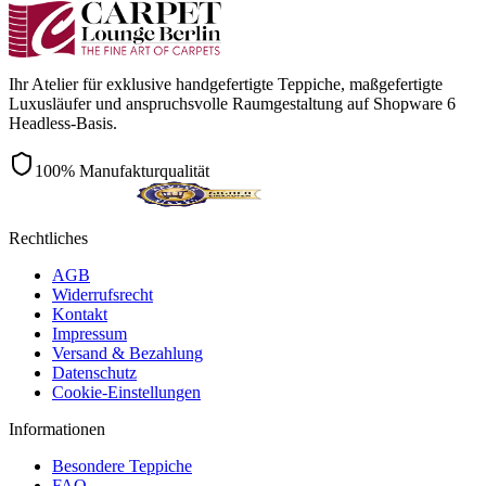
Ihr Atelier für exklusive handgefertigte Teppiche, maßgefertigte
Luxusläufer und anspruchsvolle Raumgestaltung auf Shopware 6
Headless-Basis.
100% Manufakturqualität
Rechtliches
AGB
Widerrufsrecht
Kontakt
Impressum
Versand & Bezahlung
Datenschutz
Cookie-Einstellungen
Informationen
Besondere Teppiche
FAQ