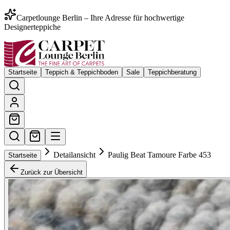
Carpetlounge Berlin – Ihre Adresse für hochwertige
Designerteppiche
Startseite
Teppich & Teppichboden
Sale
Teppichberatung
Detailansicht
Paulig Beat Tamoure Farbe 453
Startseite
Zurück zur Übersicht