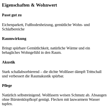
Eigenschaften & Wohnwert
Passt gut zu
Eichenparkett, Fußbodenheizung, gemütliche Wohn- und
Schlafbereiche
Raumwirkung
Bringt spürbare Gemütlichkeit, natürliche Wärme und ein
behagliches Wohngefühl in den Raum.
Akustik
Stark schallabsorbierend – die dichte Wollfaser dämpft Trittschall
und verbessert die Raumakustik spürbar.
Pflege
Natürlich selbstreinigend. Wollfasern weisen Schmutz ab. Absaugen
ohne Bürstenklopfkopf genügt. Flecken mit lauwarmem Wasser
tupfen.