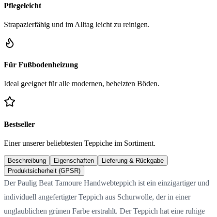
Pflegeleicht
Strapazierfähig und im Alltag leicht zu reinigen.
Für Fußbodenheizung
Ideal geeignet für alle modernen, beheizten Böden.
Bestseller
Einer unserer beliebtesten Teppiche im Sortiment.
Beschreibung
Eigenschaften
Lieferung & Rückgabe
Produktsicherheit (GPSR)
Der Paulig Beat Tamoure Handwebteppich ist ein einzigartiger und
individuell angefertigter Teppich aus Schurwolle, der in einer
unglaublichen grünen Farbe erstrahlt. Der Teppich hat eine ruhige