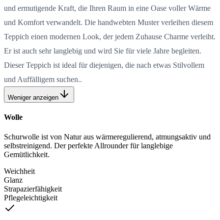
und ermutigende Kraft, die Ihren Raum in eine Oase voller Wärme
und Komfort verwandelt. Die handwebten Muster verleihen diesem
Teppich einen modernen Look, der jedem Zuhause Charme verleiht.
Er ist auch sehr langlebig und wird Sie für viele Jahre begleiten.
Dieser Teppich ist ideal für diejenigen, die nach etwas Stilvollem
und Auffälligem suchen..
Weniger anzeigen
Wolle
Schurwolle ist von Natur aus wärmeregulierend, atmungsaktiv und
selbstreinigend. Der perfekte Allrounder für langlebige
Gemütlichkeit.
Weichheit
Glanz
Strapazierfähigkeit
Pflegeleichtigkeit