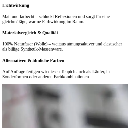
Lichtwirkung
Matt und farbecht – schluckt Reflexionen und sorgt für eine
gleichmäßige, warme Farbwirkung im Raum.
Materialvergleich & Qualität
100% Naturfaser (Wolle) – weitaus atmungsaktiver und elastischer
als billige Synthetik-Massenware.
Alternativen & ähnliche Farben
Auf Anfrage fertigen wir diesen Teppich auch als Läufer, in
Sonderformen oder anderen Farbkombinationen.