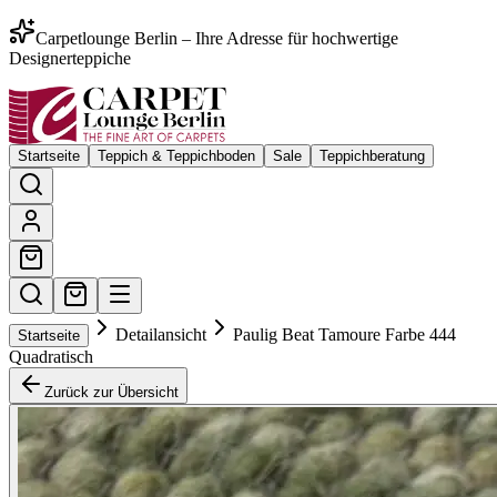
Carpetlounge Berlin – Ihre Adresse für hochwertige
Designerteppiche
Startseite
Teppich & Teppichboden
Sale
Teppichberatung
Detailansicht
Paulig Beat Tamoure Farbe 444
Startseite
Quadratisch
Zurück zur Übersicht