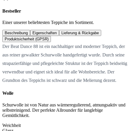
Bestseller
Einer unserer beliebtesten Teppiche im Sortiment.
Beschreibung
Eigenschaften
Lieferung & Rückgabe
Produktsicherheit (GPSR)
Der Beat Dance 88 ist ein nachhaltiger und moderner Teppich, der
aus reiner gewalkter Schurwolle handgefertigt wurde. Durch seine
strapazierfähige und pflegeleichte Struktur ist der Teppich beidseitig
verwendbar und eignet sich ideal für alle Wohnbereiche. Der
Grundton des Teppichs ist schwarz und die Melierung dezent.
Wolle
Schurwolle ist von Natur aus wärmeregulierend, atmungsaktiv und
selbstreinigend. Der perfekte Allrounder für langlebige
Gemütlichkeit.
Weichheit
Glanz