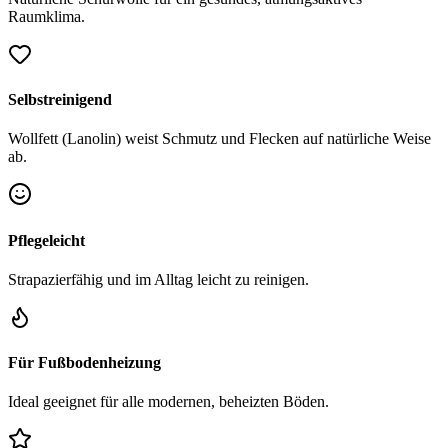
Raumklima.
Selbstreinigend
Wollfett (Lanolin) weist Schmutz und Flecken auf natürliche Weise
ab.
Pflegeleicht
Strapazierfähig und im Alltag leicht zu reinigen.
Für Fußbodenheizung
Ideal geeignet für alle modernen, beheizten Böden.