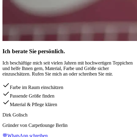
Ich berate Sie persönlich.
Ich beschäftige mich seit vielen Jahren mit hochwertigen Teppichen
und helfe Ihnen gern, Material, Farbe und Größe sicher
einzuschätzen. Rufen Sie mich an oder schreiben Sie mir.
Farbe im Raum einschätzen
Passende Größe finden
Material & Pflege klären
Dirk Golisch
Gründer von Carpetlounge Berlin
💬
WhatsApp schreiben