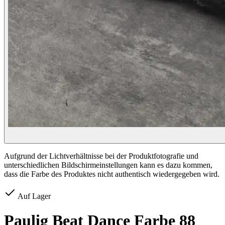
Aufgrund der Lichtverhältnisse bei der Produktfotografie und
unterschiedlichen Bildschirmeinstellungen kann es dazu kommen,
dass die Farbe des Produktes nicht authentisch wiedergegeben wird.
Auf Lager
Paulig Beat Dance Farbe 88