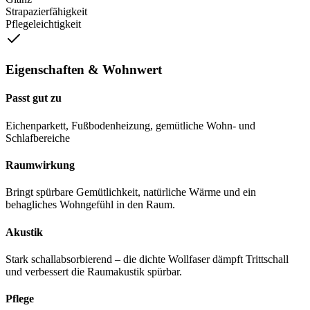
Strapazierfähigkeit
Pflegeleichtigkeit
Eigenschaften & Wohnwert
Passt gut zu
Eichenparkett, Fußbodenheizung, gemütliche Wohn- und
Schlafbereiche
Raumwirkung
Bringt spürbare Gemütlichkeit, natürliche Wärme und ein
behagliches Wohngefühl in den Raum.
Akustik
Stark schallabsorbierend – die dichte Wollfaser dämpft Trittschall
und verbessert die Raumakustik spürbar.
Pflege