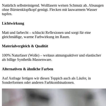
Natürlich selbstreinigend. Wollfasern weisen Schmutz ab. Absaugen
ohne Bürstenklopfkopf genügt. Flecken mit lauwarmem Wasser
tupfen.
Lichtwirkung
Matt und farbecht – schluckt Reflexionen und sorgt für eine
gleichmäßige, warme Farbwirkung im Raum.
Materialvergleich & Qualität
100% Naturfaser (Wolle) – weitaus atmungsaktiver und elastischer
als billige Synthetik-Massenware.
Alternativen & ähnliche Farben
Auf Anfrage fertigen wir diesen Teppich auch als Läufer, in
Sonderformen oder anderen Farbkombinationen.