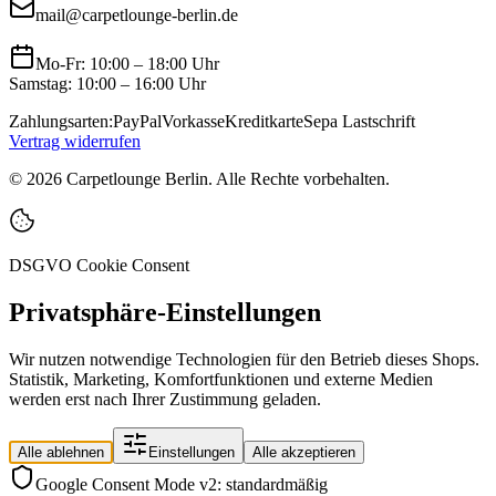
mail@carpetlounge-berlin.de
Mo-Fr: 10:00 – 18:00 Uhr
Samstag: 10:00 – 16:00 Uhr
Zahlungsarten:
PayPal
Vorkasse
Kreditkarte
Sepa Lastschrift
Vertrag widerrufen
©
2026
Carpetlounge Berlin. Alle Rechte vorbehalten.
DSGVO Cookie Consent
Privatsphäre-Einstellungen
Wir nutzen notwendige Technologien für den Betrieb dieses Shops.
Statistik, Marketing, Komfortfunktionen und externe Medien
werden erst nach Ihrer Zustimmung geladen.
Alle ablehnen
Einstellungen
Alle akzeptieren
Google Consent Mode v2: standardmäßig