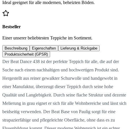
Ideal geeignet für alle modernen, beheizten Böden.
Bestseller
Einer unserer beliebtesten Teppiche im Sortiment.
Beschreibung
Eigenschaften
Lieferung & Rückgabe
Produktsicherheit (GPSR)
Der Beat Dance 438 ist der perfekte Teppich für alle, die auf der
Suche nach einem nachhaltigen und hochwertigen Produkt sind.
Hergestellt aus reiner gewalkter Schurwolle und handgewebt in
einer Manufaktur, überzeugt dieser Teppich durch seine hohe
Qualität und Langlebigkeit. Durch seine flache Struktur und dezente
Melierung in grau eignet er sich für alle Wohnbereiche und lässt sich
beidseitig verwenden. Der Beat Base von Paulig sorgt für eine
strapazierfähige und pflegeleichte Oberfläche, ohne dass es zu
Flusenbildung kommt. Dieser moderne Webteppich ist ein echter