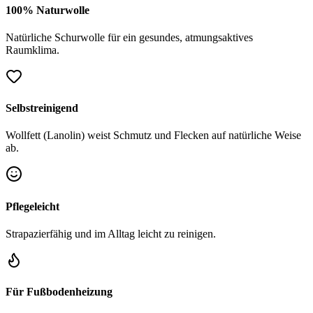
100% Naturwolle
Natürliche Schurwolle für ein gesundes, atmungsaktives
Raumklima.
Selbstreinigend
Wollfett (Lanolin) weist Schmutz und Flecken auf natürliche Weise
ab.
Pflegeleicht
Strapazierfähig und im Alltag leicht zu reinigen.
Für Fußbodenheizung