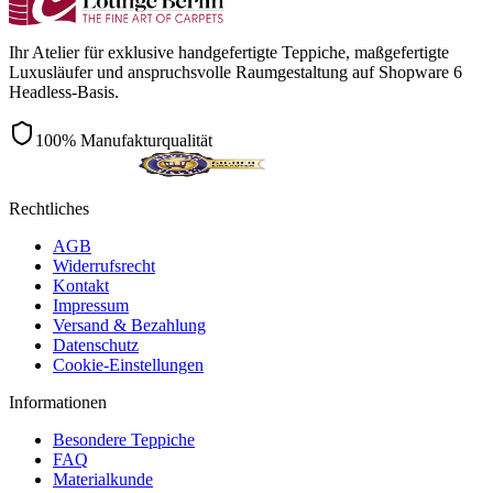
Ihr Atelier für exklusive handgefertigte Teppiche, maßgefertigte
Luxusläufer und anspruchsvolle Raumgestaltung auf Shopware 6
Headless-Basis.
100% Manufakturqualität
Rechtliches
AGB
Widerrufsrecht
Kontakt
Impressum
Versand & Bezahlung
Datenschutz
Cookie-Einstellungen
Informationen
Besondere Teppiche
FAQ
Materialkunde