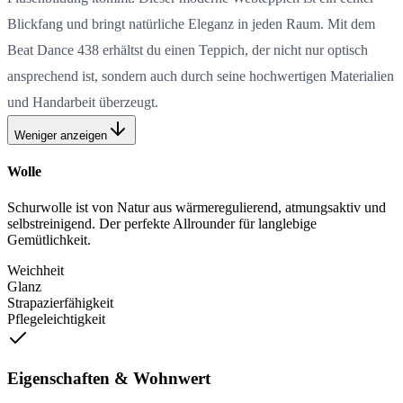
Blickfang und bringt natürliche Eleganz in jeden Raum. Mit dem
Beat Dance 438 erhältst du einen Teppich, der nicht nur optisch
ansprechend ist, sondern auch durch seine hochwertigen Materialien
und Handarbeit überzeugt.
Weniger anzeigen
Wolle
Schurwolle ist von Natur aus wärmeregulierend, atmungsaktiv und
selbstreinigend. Der perfekte Allrounder für langlebige
Gemütlichkeit.
Weichheit
Glanz
Strapazierfähigkeit
Pflegeleichtigkeit
Eigenschaften & Wohnwert