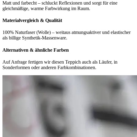
Matt und farbecht – schluckt Reflexionen und sorgt für eine
gleichmäßige, warme Farbwirkung im Raum.
Materialvergleich & Qualität
100% Naturfaser (Wolle) – weitaus atmungsaktiver und elastischer
als billige Synthetik-Massenware.
Alternativen & ähnliche Farben
Auf Anfrage fertigen wir diesen Teppich auch als Läufer, in
Sonderformen oder anderen Farbkombinationen.