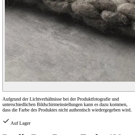
Aufgrund der Lichtverhältnisse bei der Produktfotografie und
unterschiedlichen Bildschirmeinstellungen kann es dazu kommen,
dass die Farbe des Produktes nicht authentisch wiedergegeben wird.
Auf Lager