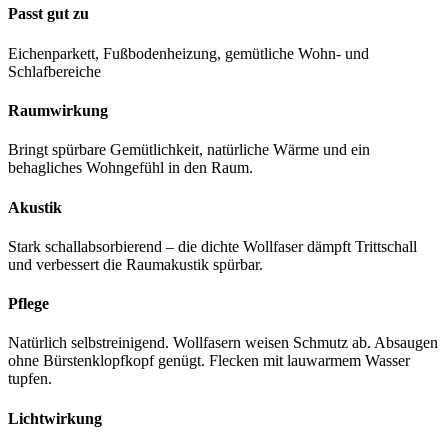
Passt gut zu
Eichenparkett, Fußbodenheizung, gemütliche Wohn- und
Schlafbereiche
Raumwirkung
Bringt spürbare Gemütlichkeit, natürliche Wärme und ein
behagliches Wohngefühl in den Raum.
Akustik
Stark schallabsorbierend – die dichte Wollfaser dämpft Trittschall
und verbessert die Raumakustik spürbar.
Pflege
Natürlich selbstreinigend. Wollfasern weisen Schmutz ab. Absaugen
ohne Bürstenklopfkopf genügt. Flecken mit lauwarmem Wasser
tupfen.
Lichtwirkung