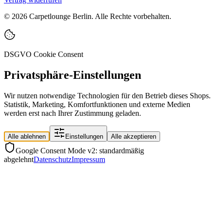
©
2026
Carpetlounge Berlin. Alle Rechte vorbehalten.
DSGVO Cookie Consent
Privatsphäre-Einstellungen
Wir nutzen notwendige Technologien für den Betrieb dieses Shops.
Statistik, Marketing, Komfortfunktionen und externe Medien
werden erst nach Ihrer Zustimmung geladen.
Alle ablehnen
Einstellungen
Alle akzeptieren
Google Consent Mode v2: standardmäßig
abgelehnt
Datenschutz
Impressum