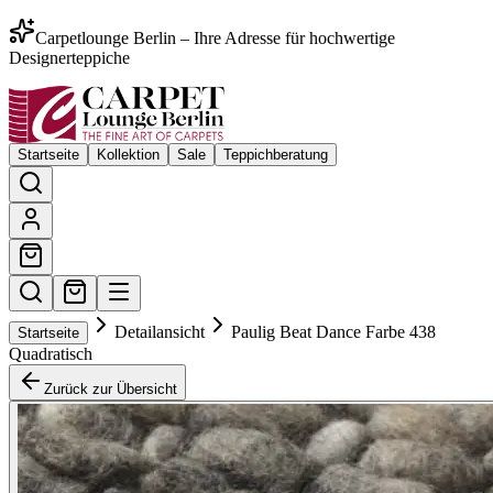
Carpetlounge Berlin – Ihre Adresse für hochwertige
Designerteppiche
Startseite
Kollektion
Sale
Teppichberatung
Detailansicht
Paulig Beat Dance Farbe 438
Startseite
Quadratisch
Zurück zur Übersicht