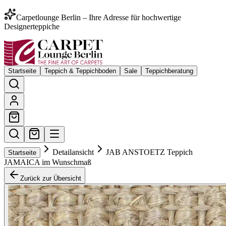
Carpetlounge Berlin – Ihre Adresse für hochwertige
Designerteppiche
Startseite
Teppich & Teppichboden
Sale
Teppichberatung
Detailansicht
JAB ANSTOETZ Teppich
Startseite
JAMAICA im Wunschmaß
Zurück zur Übersicht