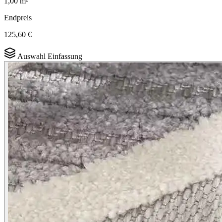
1,00
m²
Endpreis
125,60 €
Auswahl Einfassung