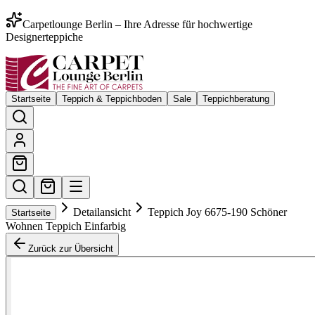
Carpetlounge Berlin – Ihre Adresse für hochwertige
Designerteppiche
Startseite
Teppich & Teppichboden
Sale
Teppichberatung
Detailansicht
Teppich Joy 6675-190 Schöner
Startseite
Wohnen Teppich Einfarbig
Zurück zur Übersicht