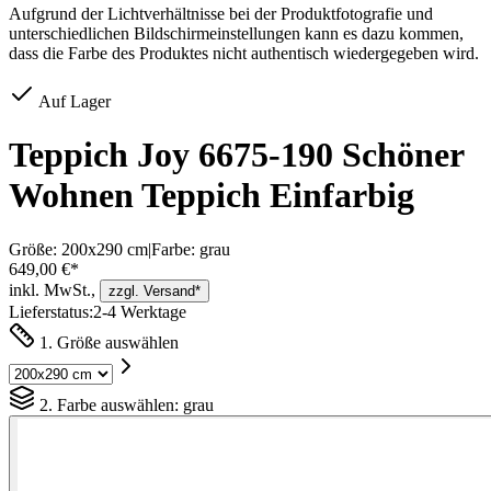
Aufgrund der Lichtverhältnisse bei der Produktfotografie und
unterschiedlichen Bildschirmeinstellungen kann es dazu kommen,
dass die Farbe des Produktes nicht authentisch wiedergegeben wird.
Auf Lager
Teppich Joy 6675-190 Schöner
Wohnen Teppich Einfarbig
Größe:
200x290 cm
|
Farbe:
grau
649,00 €*
inkl. MwSt.,
zzgl. Versand*
Lieferstatus:
2-4 Werktage
1. Größe auswählen
2. Farbe auswählen:
grau