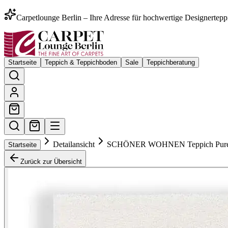
Carpetlounge Berlin – Ihre Adresse für hochwertige Designertepp
Startseite
Teppich & Teppichboden
Sale
Teppichberatung
Detailansicht
SCHÖNER WOHNEN Teppich Pure 63
Startseite
Zurück zur Übersicht