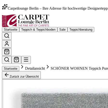
Carpetlounge Berlin – Ihre Adresse für hochwertige Designertepp
Startseite
Teppich & Teppichboden
Sale
Teppichberatung
Detailansicht
SCHÖNER WOHNEN Teppich Pure 63
Startseite
Zurück zur Übersicht