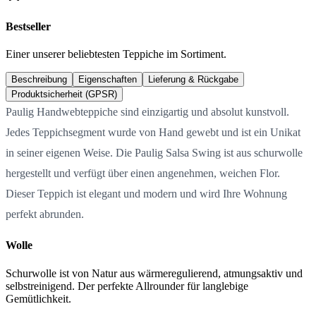
Bestseller
Einer unserer beliebtesten Teppiche im Sortiment.
Beschreibung
Eigenschaften
Lieferung & Rückgabe
Produktsicherheit (GPSR)
Paulig Handwebteppiche sind einzigartig und absolut kunstvoll.
Jedes Teppichsegment wurde von Hand gewebt und ist ein Unikat
in seiner eigenen Weise. Die Paulig Salsa Swing ist aus schurwolle
hergestellt und verfügt über einen angenehmen, weichen Flor.
Dieser Teppich ist elegant und modern und wird Ihre Wohnung
perfekt abrunden.
Wolle
Schurwolle ist von Natur aus wärmeregulierend, atmungsaktiv und
selbstreinigend. Der perfekte Allrounder für langlebige
Gemütlichkeit.