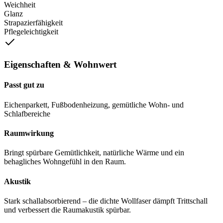
Weichheit
Glanz
Strapazierfähigkeit
Pflegeleichtigkeit
Eigenschaften & Wohnwert
Passt gut zu
Eichenparkett, Fußbodenheizung, gemütliche Wohn- und
Schlafbereiche
Raumwirkung
Bringt spürbare Gemütlichkeit, natürliche Wärme und ein
behagliches Wohngefühl in den Raum.
Akustik
Stark schallabsorbierend – die dichte Wollfaser dämpft Trittschall
und verbessert die Raumakustik spürbar.