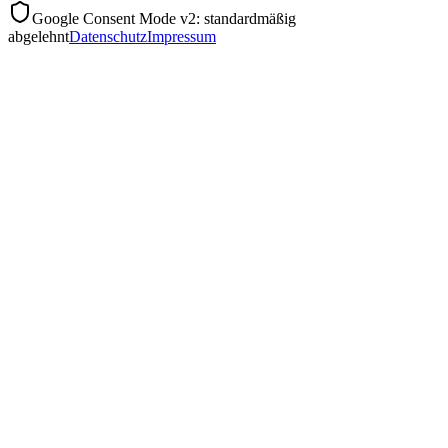
Google Consent Mode v2: standardmäßig
abgelehnt
Datenschutz
Impressum