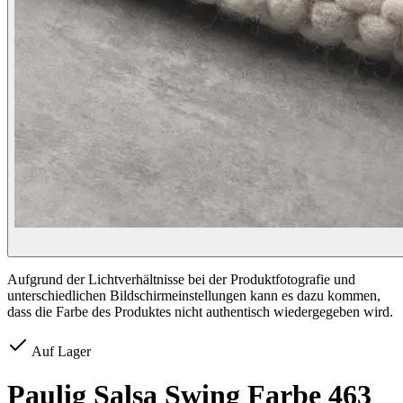
Aufgrund der Lichtverhältnisse bei der Produktfotografie und
unterschiedlichen Bildschirmeinstellungen kann es dazu kommen,
dass die Farbe des Produktes nicht authentisch wiedergegeben wird.
Auf Lager
Paulig Salsa Swing Farbe 463