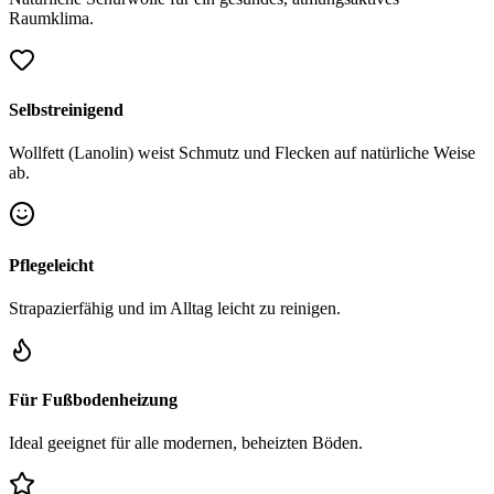
Raumklima.
Selbstreinigend
Wollfett (Lanolin) weist Schmutz und Flecken auf natürliche Weise
ab.
Pflegeleicht
Strapazierfähig und im Alltag leicht zu reinigen.
Für Fußbodenheizung
Ideal geeignet für alle modernen, beheizten Böden.