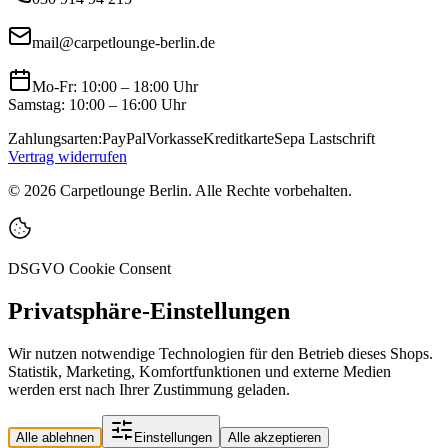
mail@carpetlounge-berlin.de
Mo-Fr: 10:00 – 18:00 Uhr
Samstag: 10:00 – 16:00 Uhr
Zahlungsarten:
PayPal
Vorkasse
Kreditkarte
Sepa Lastschrift
Vertrag widerrufen
©
2026
Carpetlounge Berlin. Alle Rechte vorbehalten.
DSGVO Cookie Consent
Privatsphäre-Einstellungen
Wir nutzen notwendige Technologien für den Betrieb dieses Shops.
Statistik, Marketing, Komfortfunktionen und externe Medien
werden erst nach Ihrer Zustimmung geladen.
Alle ablehnen
Einstellungen
Alle akzeptieren