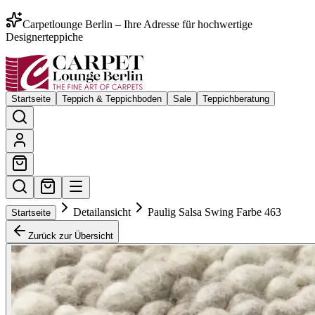
Carpetlounge Berlin – Ihre Adresse für hochwertige
Designerteppiche
Startseite
Teppich & Teppichboden
Sale
Teppichberatung
Detailansicht
Paulig Salsa Swing Farbe 463
Startseite
Zurück zur Übersicht