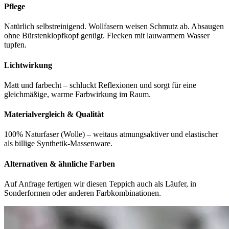
Pflege
Natürlich selbstreinigend. Wollfasern weisen Schmutz ab. Absaugen
ohne Bürstenklopfkopf genügt. Flecken mit lauwarmem Wasser
tupfen.
Lichtwirkung
Matt und farbecht – schluckt Reflexionen und sorgt für eine
gleichmäßige, warme Farbwirkung im Raum.
Materialvergleich & Qualität
100% Naturfaser (Wolle) – weitaus atmungsaktiver und elastischer
als billige Synthetik-Massenware.
Alternativen & ähnliche Farben
Auf Anfrage fertigen wir diesen Teppich auch als Läufer, in
Sonderformen oder anderen Farbkombinationen.