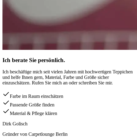
Ich berate Sie persönlich.
Ich beschäftige mich seit vielen Jahren mit hochwertigen Teppichen
und helfe Ihnen gern, Material, Farbe und Größe sicher
einzuschätzen. Rufen Sie mich an oder schreiben Sie mir.
Farbe im Raum einschätzen
Passende Größe finden
Material & Pflege klären
Dirk Golisch
Gründer von Carpetlounge Berlin