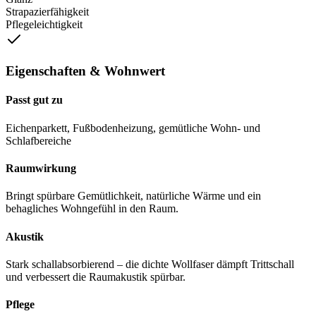
Strapazierfähigkeit
Pflegeleichtigkeit
Eigenschaften & Wohnwert
Passt gut zu
Eichenparkett, Fußbodenheizung, gemütliche Wohn- und
Schlafbereiche
Raumwirkung
Bringt spürbare Gemütlichkeit, natürliche Wärme und ein
behagliches Wohngefühl in den Raum.
Akustik
Stark schallabsorbierend – die dichte Wollfaser dämpft Trittschall
und verbessert die Raumakustik spürbar.
Pflege