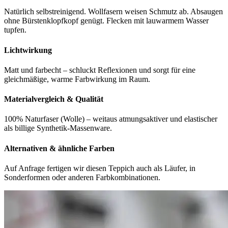
Natürlich selbstreinigend. Wollfasern weisen Schmutz ab. Absaugen
ohne Bürstenklopfkopf genügt. Flecken mit lauwarmem Wasser
tupfen.
Lichtwirkung
Matt und farbecht – schluckt Reflexionen und sorgt für eine
gleichmäßige, warme Farbwirkung im Raum.
Materialvergleich & Qualität
100% Naturfaser (Wolle) – weitaus atmungsaktiver und elastischer
als billige Synthetik-Massenware.
Alternativen & ähnliche Farben
Auf Anfrage fertigen wir diesen Teppich auch als Läufer, in
Sonderformen oder anderen Farbkombinationen.