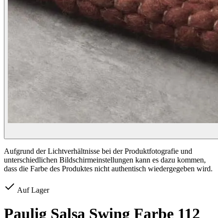
Aufgrund der Lichtverhältnisse bei der Produktfotografie und
unterschiedlichen Bildschirmeinstellungen kann es dazu kommen,
dass die Farbe des Produktes nicht authentisch wiedergegeben wird.
Auf Lager
Paulig Salsa Swing Farbe 112