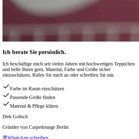
Ich berate Sie persönlich.
Ich beschäftige mich seit vielen Jahren mit hochwertigen Teppichen
und helfe Ihnen gern, Material, Farbe und Größe sicher
einzuschätzen. Rufen Sie mich an oder schreiben Sie mir.
Farbe im Raum einschätzen
Passende Größe finden
Material & Pflege klären
Dirk Golisch
Gründer von Carpetlounge Berlin
💬
WhatsApp schreiben