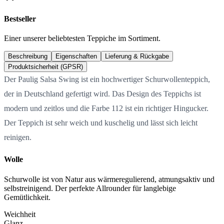
Bestseller
Einer unserer beliebtesten Teppiche im Sortiment.
Beschreibung
Eigenschaften
Lieferung & Rückgabe
Produktsicherheit (GPSR)
Der Paulig Salsa Swing ist ein hochwertiger Schurwollenteppich,
der in Deutschland gefertigt wird. Das Design des Teppichs ist
modern und zeitlos und die Farbe 112 ist ein richtiger Hingucker.
Der Teppich ist sehr weich und kuschelig und lässt sich leicht
reinigen.
Wolle
Schurwolle ist von Natur aus wärmeregulierend, atmungsaktiv und
selbstreinigend. Der perfekte Allrounder für langlebige
Gemütlichkeit.
Weichheit
Glanz