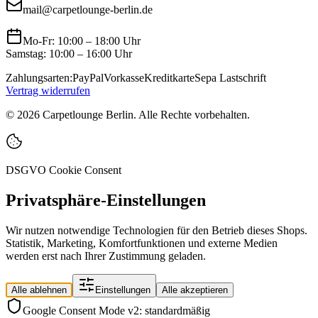
mail@carpetlounge-berlin.de
Mo-Fr: 10:00 – 18:00 Uhr
Samstag: 10:00 – 16:00 Uhr
Zahlungsarten:
PayPal
Vorkasse
Kreditkarte
Sepa Lastschrift
Vertrag widerrufen
©
2026
Carpetlounge Berlin. Alle Rechte vorbehalten.
DSGVO Cookie Consent
Privatsphäre-Einstellungen
Wir nutzen notwendige Technologien für den Betrieb dieses Shops.
Statistik, Marketing, Komfortfunktionen und externe Medien
werden erst nach Ihrer Zustimmung geladen.
Alle ablehnen
Einstellungen
Alle akzeptieren
Google Consent Mode v2: standardmäßig