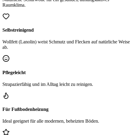
Raumklima.
Selbstreinigend
Wollfett (Lanolin) weist Schmutz und Flecken auf natürliche Weise
ab.
Pflegeleicht
Strapazierfähig und im Alltag leicht zu reinigen.
Für Fußbodenheizung
Ideal geeignet für alle modernen, beheizten Böden.