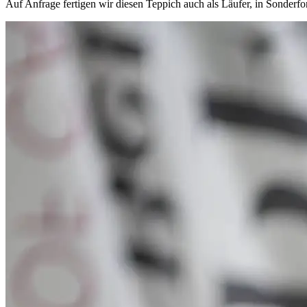
Auf Anfrage fertigen wir diesen Teppich auch als Läufer, in Sonder