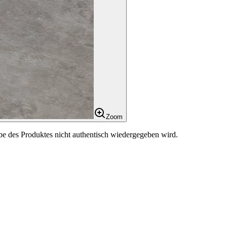
Zoom
be des Produktes nicht authentisch wiedergegeben wird.