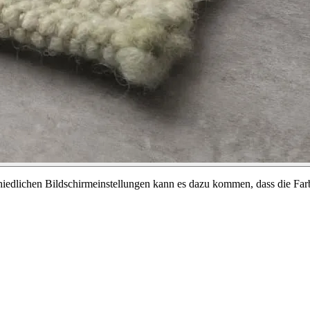
chiedlichen Bildschirmeinstellungen kann es dazu kommen, dass die Far