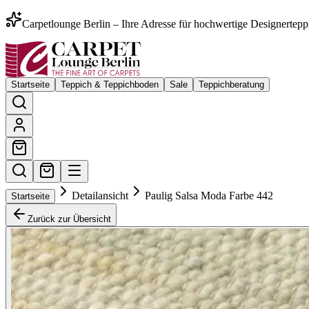
Carpetlounge Berlin – Ihre Adresse für hochwertige Designertepp
Startseite
Teppich & Teppichboden
Sale
Teppichberatung
Detailansicht
Paulig Salsa Moda Farbe 442
Startseite
Zurück zur Übersicht