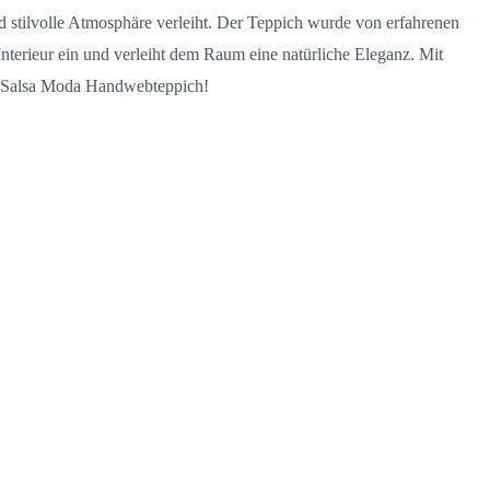
 stilvolle Atmosphäre verleiht. Der Teppich wurde von erfahrenen
Interieur ein und verleiht dem Raum eine natürliche Eleganz. Mit
lig Salsa Moda Handwebteppich!