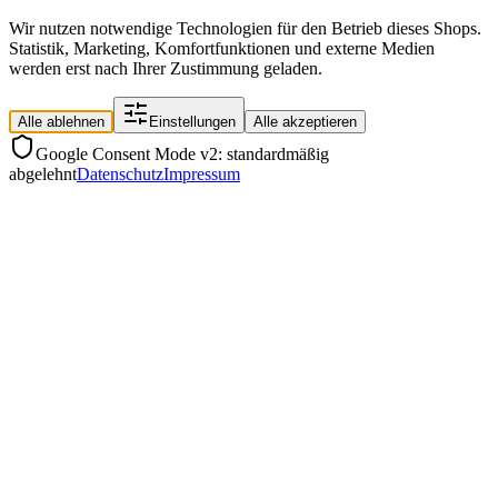
Wir nutzen notwendige Technologien für den Betrieb dieses Shops.
Statistik, Marketing, Komfortfunktionen und externe Medien
werden erst nach Ihrer Zustimmung geladen.
Alle ablehnen
Einstellungen
Alle akzeptieren
Google Consent Mode v2: standardmäßig
abgelehnt
Datenschutz
Impressum