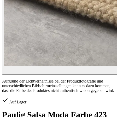
Aufgrund der Lichtverhältnisse bei der Produktfotografie und
unterschiedlichen Bildschirmeinstellungen kann es dazu kommen,
dass die Farbe des Produktes nicht authentisch wiedergegeben wird.
Auf Lager
Paulig Salsa Moda Farbe 423