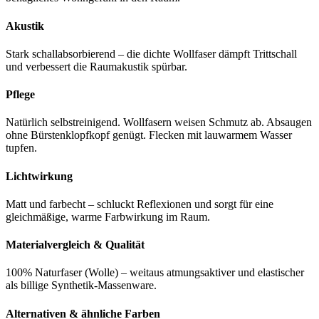
Akustik
Stark schallabsorbierend – die dichte Wollfaser dämpft Trittschall
und verbessert die Raumakustik spürbar.
Pflege
Natürlich selbstreinigend. Wollfasern weisen Schmutz ab. Absaugen
ohne Bürstenklopfkopf genügt. Flecken mit lauwarmem Wasser
tupfen.
Lichtwirkung
Matt und farbecht – schluckt Reflexionen und sorgt für eine
gleichmäßige, warme Farbwirkung im Raum.
Materialvergleich & Qualität
100% Naturfaser (Wolle) – weitaus atmungsaktiver und elastischer
als billige Synthetik-Massenware.
Alternativen & ähnliche Farben