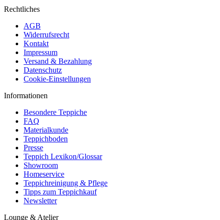
Rechtliches
AGB
Widerrufsrecht
Kontakt
Impressum
Versand & Bezahlung
Datenschutz
Cookie-Einstellungen
Informationen
Besondere Teppiche
FAQ
Materialkunde
Teppichboden
Presse
Teppich Lexikon/Glossar
Showroom
Homeservice
Teppichreinigung & Pflege
Tipps zum Teppichkauf
Newsletter
Lounge & Atelier