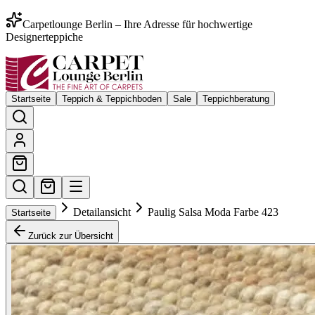
Carpetlounge Berlin – Ihre Adresse für hochwertige
Designerteppiche
Startseite
Teppich & Teppichboden
Sale
Teppichberatung
Detailansicht
Paulig Salsa Moda Farbe 423
Startseite
Zurück zur Übersicht