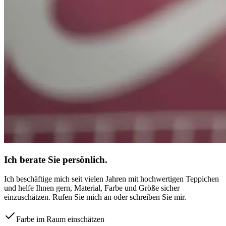
Ich berate Sie persönlich.
Ich beschäftige mich seit vielen Jahren mit hochwertigen Teppichen
und helfe Ihnen gern, Material, Farbe und Größe sicher
einzuschätzen. Rufen Sie mich an oder schreiben Sie mir.
Farbe im Raum einschätzen