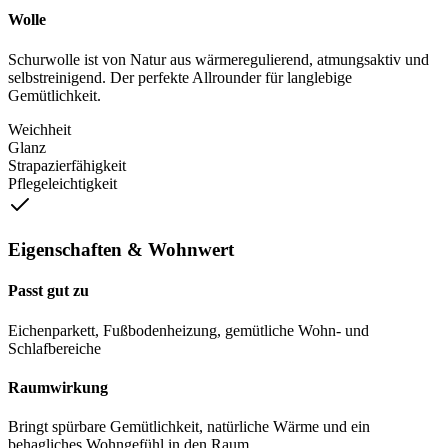
Wolle
Schurwolle ist von Natur aus wärmeregulierend, atmungsaktiv und
selbstreinigend. Der perfekte Allrounder für langlebige
Gemütlichkeit.
Weichheit
Glanz
Strapazierfähigkeit
Pflegeleichtigkeit
Eigenschaften & Wohnwert
Passt gut zu
Eichenparkett, Fußbodenheizung, gemütliche Wohn- und
Schlafbereiche
Raumwirkung
Bringt spürbare Gemütlichkeit, natürliche Wärme und ein
behagliches Wohngefühl in den Raum.