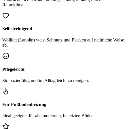
Raumklima.
Selbstreinigend
Wollfett (Lanolin) weist Schmutz und Flecken auf natürliche Weise
ab.
Pflegeleicht
Strapazierfähig und im Alltag leicht zu reinigen.
Für Fußbodenheizung
Ideal geeignet für alle modernen, beheizten Böden.