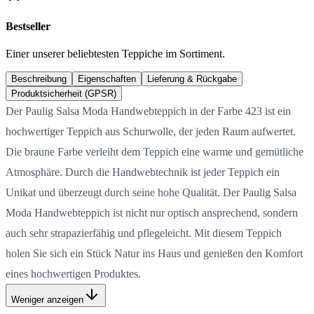
Bestseller
Einer unserer beliebtesten Teppiche im Sortiment.
Beschreibung
Eigenschaften
Lieferung & Rückgabe
Produktsicherheit (GPSR)
Der Paulig Salsa Moda Handwebteppich in der Farbe 423 ist ein
hochwertiger Teppich aus Schurwolle, der jeden Raum aufwertet.
Die braune Farbe verleiht dem Teppich eine warme und gemütliche
Atmosphäre. Durch die Handwebtechnik ist jeder Teppich ein
Unikat und überzeugt durch seine hohe Qualität. Der Paulig Salsa
Moda Handwebteppich ist nicht nur optisch ansprechend, sondern
auch sehr strapazierfähig und pflegeleicht. Mit diesem Teppich
holen Sie sich ein Stück Natur ins Haus und genießen den Komfort
eines hochwertigen Produktes.
Weniger anzeigen