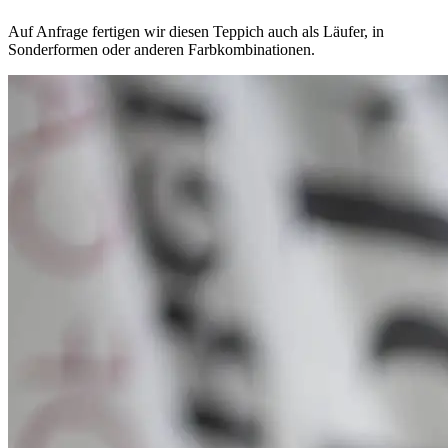
Auf Anfrage fertigen wir diesen Teppich auch als Läufer, in
Sonderformen oder anderen Farbkombinationen.