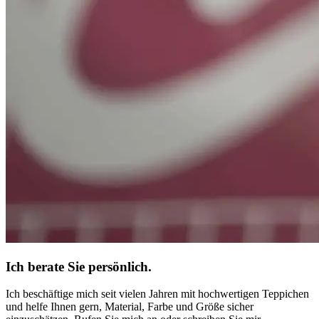
Ich berate Sie persönlich.
Ich beschäftige mich seit vielen Jahren mit hochwertigen Teppichen
und helfe Ihnen gern, Material, Farbe und Größe sicher