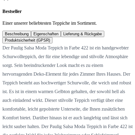
Bestseller
Einer unserer beliebtesten Teppiche im Sortiment.
Beschreibung
Eigenschaften
Lieferung & Rückgabe
Produktsicherheit (GPSR)
Der Paulig Salsa Moda Teppich in Farbe 422 ist ein handgewebter
Schurwollteppich, der für eine lebendige und stilvolle Atmosphäre
sorgt. Sein beeindruckender Look macht es zu einem
hervorragenden Deko-Element für jedes Zimmer Ihres Hauses. Der
Teppich besteht aus hochwertiger Schurwolle, die weich und robust
ist. Es ist in einem warmen Gelbton gehalten, der sowohl hell als
auch einladend wirkt. Dieser stilvolle Teppich verfügt über eine
komfortable, leicht gepolsterte Unterseite, die Ihnen zusätzlichen
Komfort bietet. Darüber hinaus ist er auch langlebig und lässt sich
leicht sauber halten. Der Paulig Salsa Moda Teppich in Farbe 422 ist