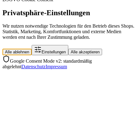
Privatsphäre-Einstellungen
Wir nutzen notwendige Technologien für den Betrieb dieses Shops.
Statistik, Marketing, Komfortfunktionen und externe Medien
werden erst nach Ihrer Zustimmung geladen.
Alle ablehnen
Einstellungen
Alle akzeptieren
Google Consent Mode v2: standardmäßig
abgelehnt
Datenschutz
Impressum