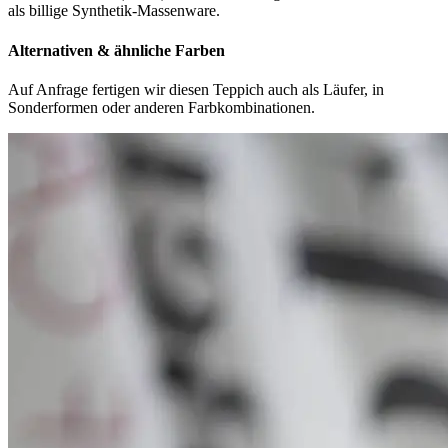
als billige Synthetik-Massenware.
Alternativen & ähnliche Farben
Auf Anfrage fertigen wir diesen Teppich auch als Läufer, in
Sonderformen oder anderen Farbkombinationen.