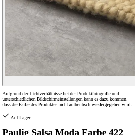
Aufgrund der Lichtverhältnisse bei der Produktfotografie und
unterschiedlichen Bildschirmeinstellungen kann es dazu kommen,
dass die Farbe des Produktes nicht authentisch wiedergegeben wird.
Auf Lager
Paulig Salsa Moda Farbe 422