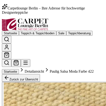
Carpetlounge Berlin – Ihre Adresse für hochwertige
Designerteppiche
Startseite
Teppich & Teppichboden
Sale
Teppichberatung
Detailansicht
Paulig Salsa Moda Farbe 422
Startseite
Zurück zur Übersicht