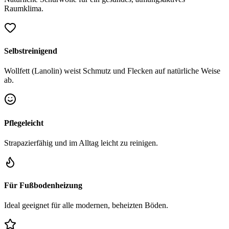
Raumklima.
Selbstreinigend
Wollfett (Lanolin) weist Schmutz und Flecken auf natürliche Weise
ab.
Pflegeleicht
Strapazierfähig und im Alltag leicht zu reinigen.
Für Fußbodenheizung
Ideal geeignet für alle modernen, beheizten Böden.