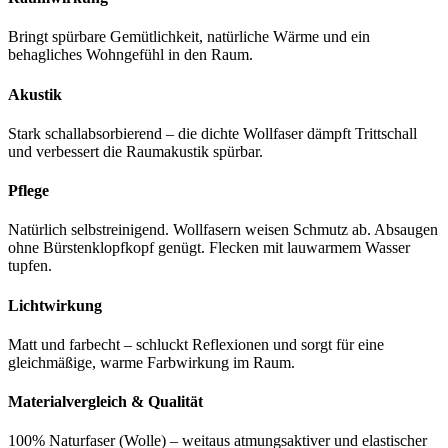
Bringt spürbare Gemütlichkeit, natürliche Wärme und ein
behagliches Wohngefühl in den Raum.
Akustik
Stark schallabsorbierend – die dichte Wollfaser dämpft Trittschall
und verbessert die Raumakustik spürbar.
Pflege
Natürlich selbstreinigend. Wollfasern weisen Schmutz ab. Absaugen
ohne Bürstenklopfkopf genügt. Flecken mit lauwarmem Wasser
tupfen.
Lichtwirkung
Matt und farbecht – schluckt Reflexionen und sorgt für eine
gleichmäßige, warme Farbwirkung im Raum.
Materialvergleich & Qualität
100% Naturfaser (Wolle) – weitaus atmungsaktiver und elastischer