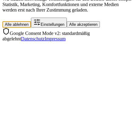
Statistik, Marketing, Komfortfunktionen und externe Medien
werden erst nach Ihrer Zustimmung geladen.
Alle ablehnen
Einstellungen
Alle akzeptieren
Google Consent Mode v2: standardmäßig
abgelehnt
Datenschutz
Impressum