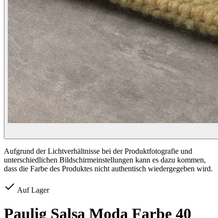
Aufgrund der Lichtverhältnisse bei der Produktfotografie und
unterschiedlichen Bildschirmeinstellungen kann es dazu kommen,
dass die Farbe des Produktes nicht authentisch wiedergegeben wird.
Auf Lager
Paulig Salsa Moda Farbe 40