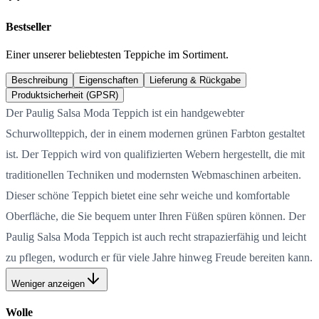
Bestseller
Einer unserer beliebtesten Teppiche im Sortiment.
Beschreibung
Eigenschaften
Lieferung & Rückgabe
Produktsicherheit (GPSR)
Der Paulig Salsa Moda Teppich ist ein handgewebter
Schurwollteppich, der in einem modernen grünen Farbton gestaltet
ist. Der Teppich wird von qualifizierten Webern hergestellt, die mit
traditionellen Techniken und modernsten Webmaschinen arbeiten.
Dieser schöne Teppich bietet eine sehr weiche und komfortable
Oberfläche, die Sie bequem unter Ihren Füßen spüren können. Der
Paulig Salsa Moda Teppich ist auch recht strapazierfähig und leicht
zu pflegen, wodurch er für viele Jahre hinweg Freude bereiten kann.
Weniger anzeigen
Wolle