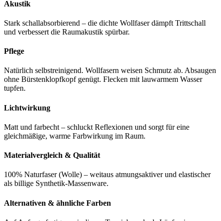
Akustik
Stark schallabsorbierend – die dichte Wollfaser dämpft Trittschall
und verbessert die Raumakustik spürbar.
Pflege
Natürlich selbstreinigend. Wollfasern weisen Schmutz ab. Absaugen
ohne Bürstenklopfkopf genügt. Flecken mit lauwarmem Wasser
tupfen.
Lichtwirkung
Matt und farbecht – schluckt Reflexionen und sorgt für eine
gleichmäßige, warme Farbwirkung im Raum.
Materialvergleich & Qualität
100% Naturfaser (Wolle) – weitaus atmungsaktiver und elastischer
als billige Synthetik-Massenware.
Alternativen & ähnliche Farben