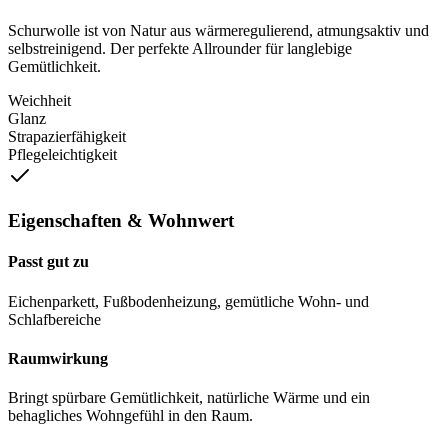
Schurwolle ist von Natur aus wärmeregulierend, atmungsaktiv und
selbstreinigend. Der perfekte Allrounder für langlebige
Gemütlichkeit.
Weichheit
Glanz
Strapazierfähigkeit
Pflegeleichtigkeit
Eigenschaften & Wohnwert
Passt gut zu
Eichenparkett, Fußbodenheizung, gemütliche Wohn- und
Schlafbereiche
Raumwirkung
Bringt spürbare Gemütlichkeit, natürliche Wärme und ein
behagliches Wohngefühl in den Raum.