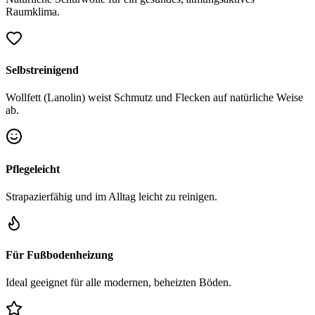
Raumklima.
Selbstreinigend
Wollfett (Lanolin) weist Schmutz und Flecken auf natürliche Weise
ab.
Pflegeleicht
Strapazierfähig und im Alltag leicht zu reinigen.
Für Fußbodenheizung
Ideal geeignet für alle modernen, beheizten Böden.