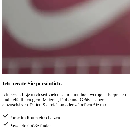
Ich berate Sie persönlich.
Ich beschäftige mich seit vielen Jahren mit hochwertigen Teppichen
und helfe Ihnen gern, Material, Farbe und Größe sicher
einzuschätzen. Rufen Sie mich an oder schreiben Sie mir.
Farbe im Raum einschätzen
Passende Größe finden